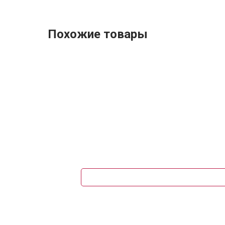
Похожие товары