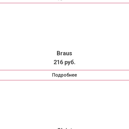
Braus
216 руб.
Подробнее