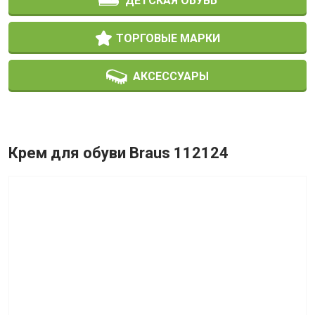
ДЕТСКАЯ ОБУВЬ
ТОРГОВЫЕ МАРКИ
АКСЕССУАРЫ
Крем для обуви Braus 112124