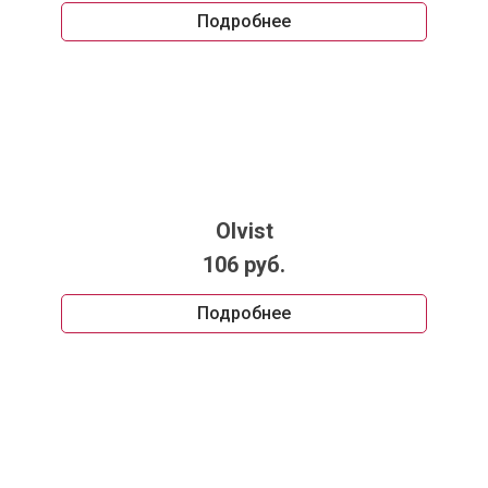
Подробнее
Olvist
106 руб.
Подробнее