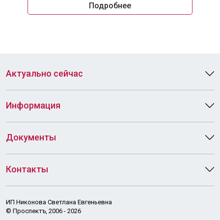
Подробнее
Актуально сейчас
Информация
Документы
Контакты
ИП Никонова Светлана Евгеньевна
© Проспектъ, 2006 - 2026