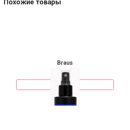
Похожие товары
Braus
254 руб.
Подробнее