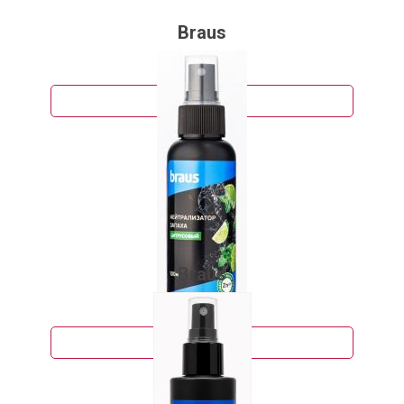
Braus
220 руб.
Подробнее
Braus
216 руб.
Подробнее