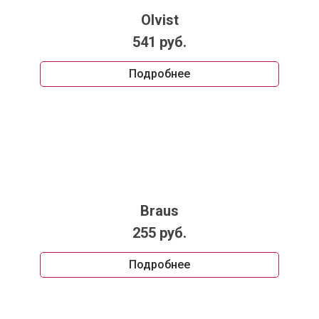
Olvist
541 руб.
Подробнее
Braus
255 руб.
Подробнее