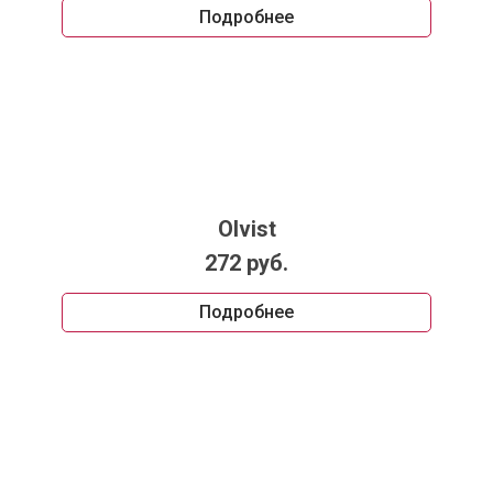
Подробнее
Olvist
272 руб.
Подробнее