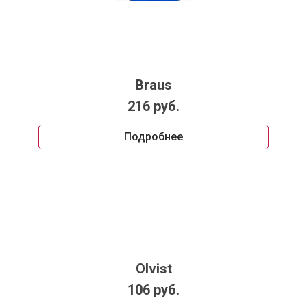
Braus
216 руб.
Подробнее
Olvist
106 руб.