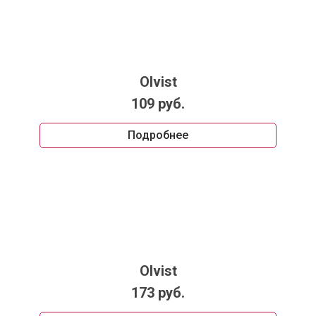
Olvist
109 руб.
Подробнее
Olvist
173 руб.