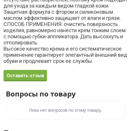
для ухода за каждым видом гладкой кожи.
Защитная формула с фтором и силиконовым
маслом эффективно защищает от влаги и грязи.
СПОСОБ ПРИМЕНЕНИЯ: очистить поверхность
изделия, равномерно нанести крем тонким слоем
с помощью губки-аппликатора. Дать высохнуть и
отполировать.
Высокое качество крема и его систематическое
применение гарантирует элегантный внешний вид
обуви и продлевает срок ее службы.
Оставить отзыв
Вопросы по товару
Пока нет вопросов по этому товару.