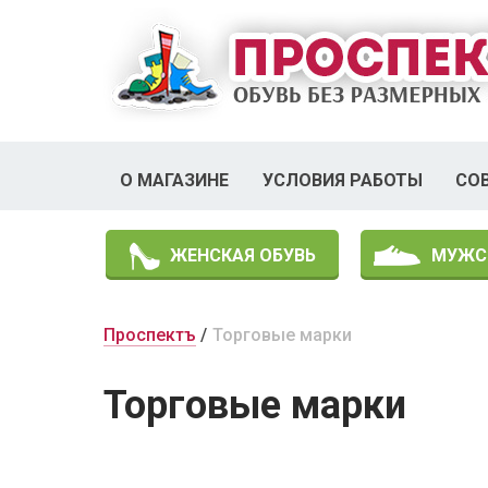
О МАГАЗИНЕ
УСЛОВИЯ РАБОТЫ
СО
ЖЕНСКАЯ ОБУВЬ
МУЖС
Проспектъ
Торговые марки
Торговые марки