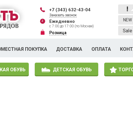
!
+7 (343) 632-43-04
Заказать звонок
NEW
Ежедневно
с 7:00 до 17:00 (по Москве)
Sale
Розница
ВМЕСТНАЯ ПОКУПКА
ДОСТАВКА
ОПЛАТА
КОН
КАЯ ОБУВЬ
ДЕТСКАЯ ОБУВЬ
ТОРГ