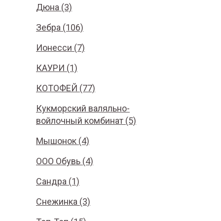
Дюна (3)
Зебра (106)
Ионесси (7)
КАУРИ (1)
КОТОФЕЙ (77)
Кукморский валяльно-
войлочный комбинат (5)
Мышонок (4)
ООО Обувь (4)
Сандра (1)
Снежинка (3)