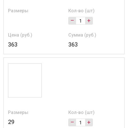
Размеры
Кол-во (шт)
–
+
Цена (руб.)
Сумма (руб.)
363
363
Размеры
Кол-во (шт)
29
–
+