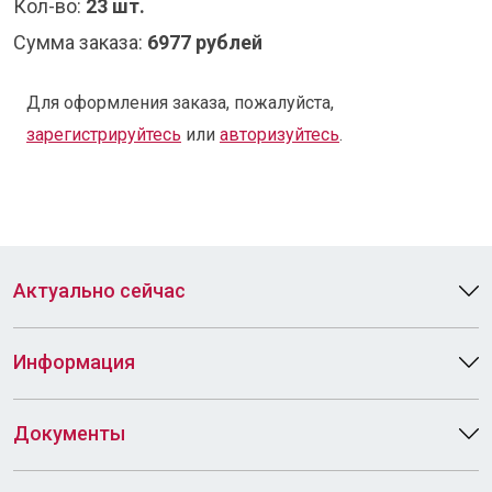
Кол-во:
23 шт.
Сумма заказа:
6977 рублей
Для оформления заказа, пожалуйста,
зарегистрируйтесь
или
авторизуйтесь
.
Актуально сейчас
Информация
Документы