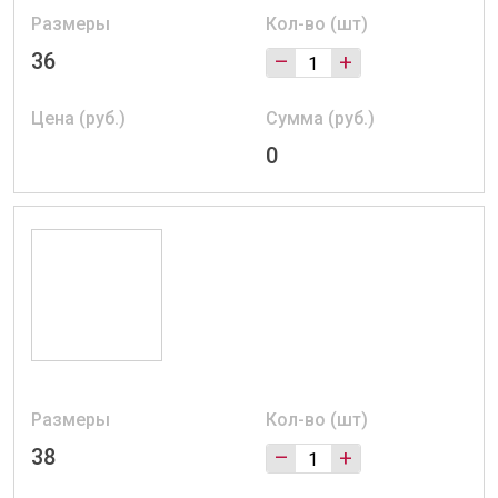
Размеры
Кол-во (шт)
36
–
+
Цена (руб.)
Сумма (руб.)
0
Размеры
Кол-во (шт)
38
–
+