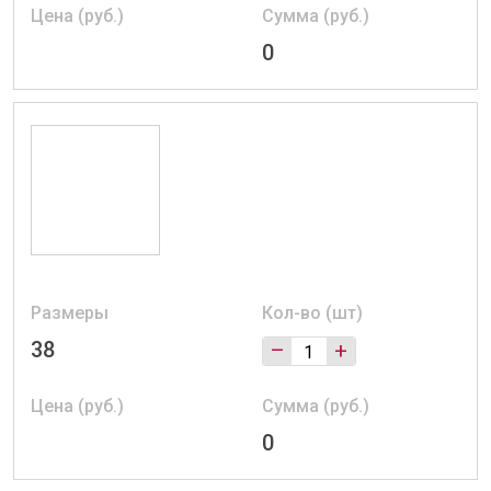
Цена (руб.)
Сумма (руб.)
0
Размеры
Кол-во (шт)
38
–
+
Цена (руб.)
Сумма (руб.)
0