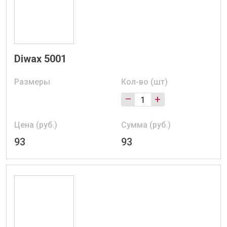
Diwax 5001
Размеры
Кол-во (шт)
–
+
Цена (руб.)
Сумма (руб.)
93
93