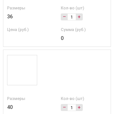
Размеры
Кол-во (шт)
36
–
+
Цена (руб.)
Сумма (руб.)
0
Размеры
Кол-во (шт)
40
–
+