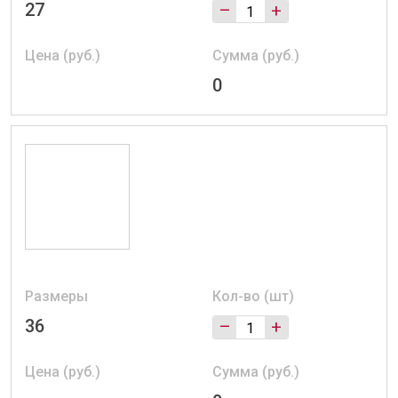
27
–
+
Цена (руб.)
Сумма (руб.)
0
Размеры
Кол-во (шт)
36
–
+
Цена (руб.)
Сумма (руб.)