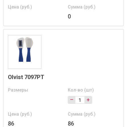
Цена (руб.)
Сумма (руб.)
0
Olvist 7097PT
Размеры
Кол-во (шт)
–
+
Цена (руб.)
Сумма (руб.)
86
86