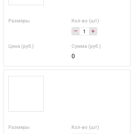
Размеры
Кол-во (шт)
–
+
Цена (руб.)
Сумма (руб.)
0
Размеры
Кол-во (шт)