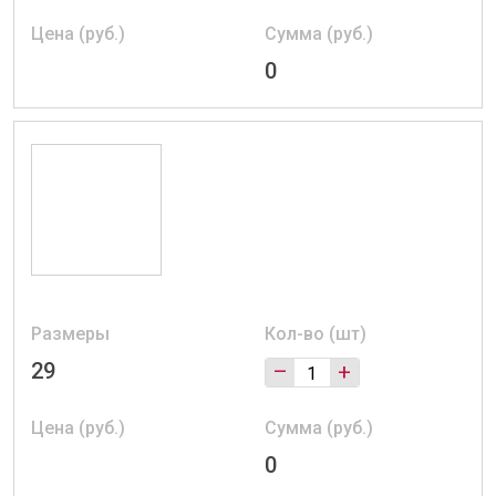
Цена (руб.)
Сумма (руб.)
0
Размеры
Кол-во (шт)
29
–
+
Цена (руб.)
Сумма (руб.)
0