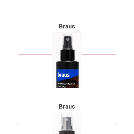
Braus
254 руб.
Подробнее
Braus
220 руб.
Подробнее