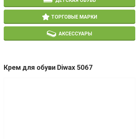
ДЕТСКАЯ ОБУВЬ
ТОРГОВЫЕ МАРКИ
АКСЕССУАРЫ
Крем для обуви Diwax 5067