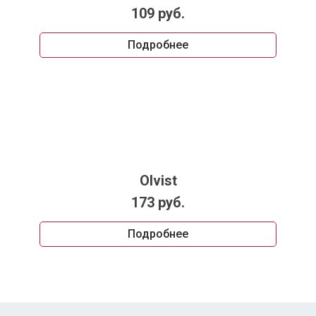
109 руб.
Подробнее
Olvist
173 руб.
Подробнее