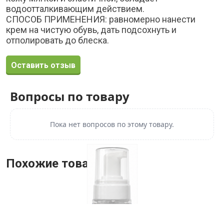
водоотталкивающим действием.
СПОСОБ ПРИМЕНЕНИЯ: равномерно нанести
крем на чистую обувь, дать подсохнуть и
отполировать до блеска.
Оставить отзыв
Вопросы по товару
Пока нет вопросов по этому товару.
Похожие товары