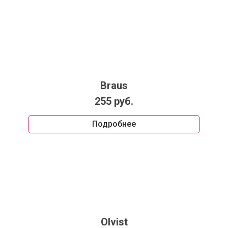
Braus
255 руб.
Подробнее
Olvist