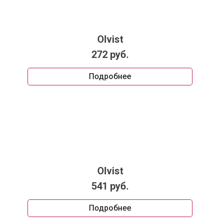
Olvist
272 руб.
Подробнее
Olvist
541 руб.
Подробнее