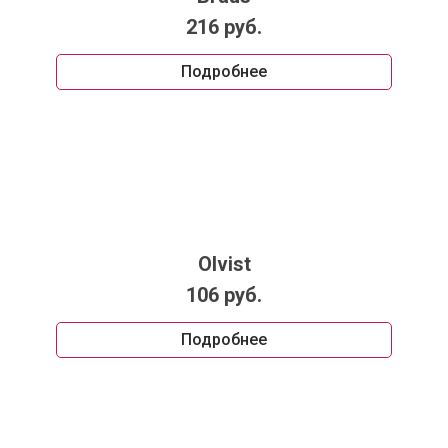
216 руб.
Подробнее
Olvist
106 руб.
Подробнее