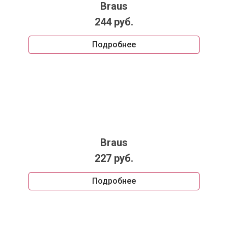
Braus
244 руб.
Подробнее
Braus
227 руб.
Подробнее