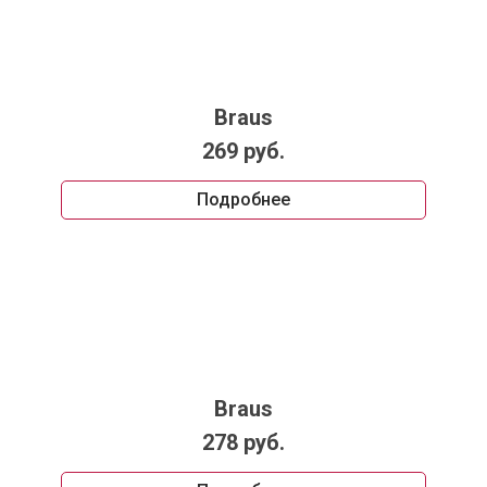
Braus
269 руб.
Подробнее
Braus
278 руб.