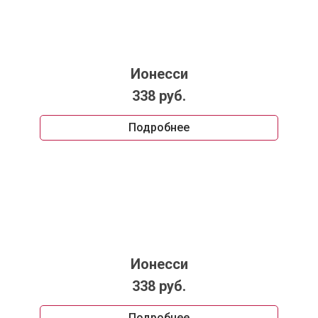
Ионесси
338 руб.
Подробнее
Ионесси
338 руб.
Подробнее