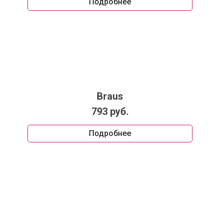
Подробнее
Braus
793 руб.
Подробнее