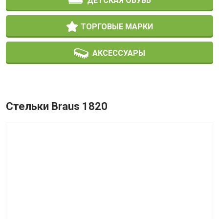
ДЕТСКАЯ ОБУВЬ
ТОРГОВЫЕ МАРКИ
АКСЕССУАРЫ
Стельки Braus 1820