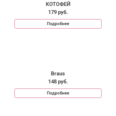
КОТОФЕЙ
179 руб.
Подробнее
Braus
148 руб.
Подробнее