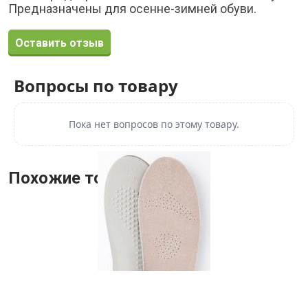
Предназначены для осенне-зимней обуви.
Оставить отзыв
Вопросы по товару
Пока нет вопросов по этому товару.
Похожие товары