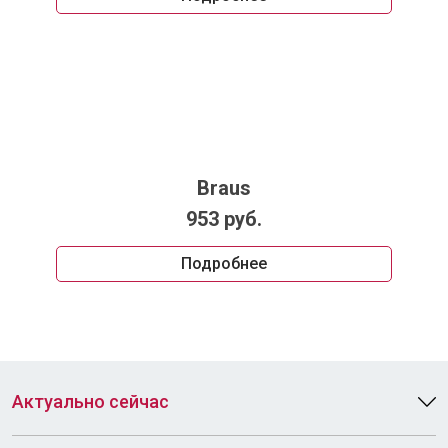
Braus
953 руб.
Подробнее
Актуально сейчас