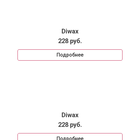
Diwax
228 руб.
Подробнее
Diwax
228 руб.
Подробнее