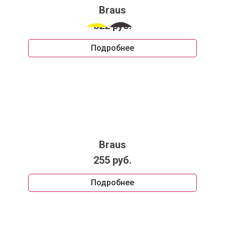
Braus
322 руб.
Подробнее
Braus
255 руб.
Подробнее