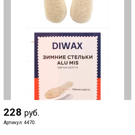
228
руб.
Артикул: 4470