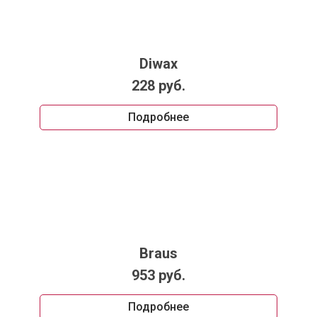
Diwax
228 руб.
Подробнее
Braus
953 руб.
Подробнее