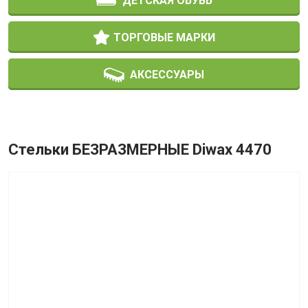
ДЕТСКАЯ ОБУВЬ
ТОРГОВЫЕ МАРКИ
АКСЕССУАРЫ
Стельки БЕЗРАЗМЕРНЫЕ Diwax 4470