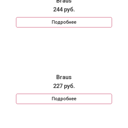
Braus
244 руб.
Подробнее
Braus
227 руб.
Подробнее