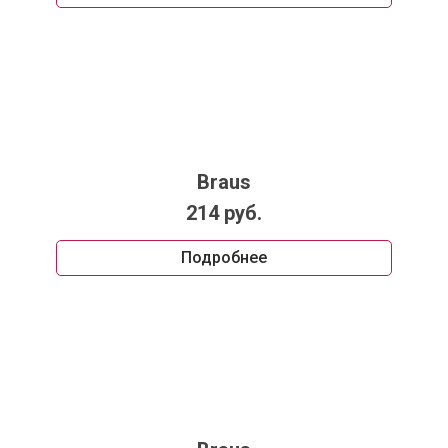
Braus
214 руб.
Подробнее