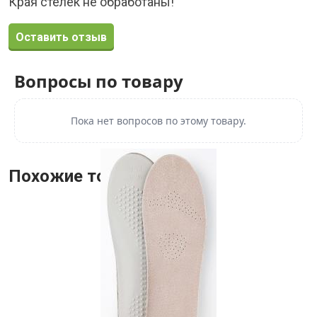
Края стелек не обработаны!
Оставить отзыв
Вопросы по товару
Пока нет вопросов по этому товару.
Похожие товары