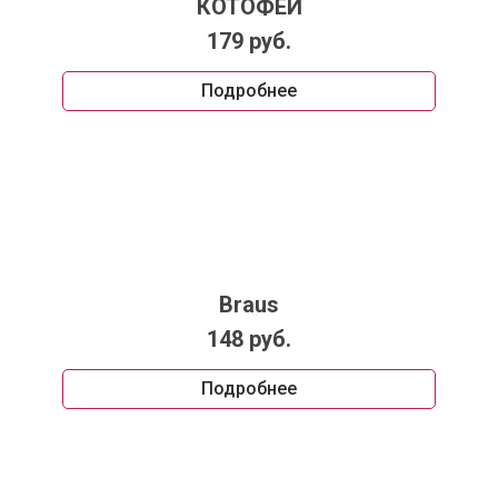
КОТОФЕЙ
179 руб.
Подробнее
Braus
148 руб.
Подробнее