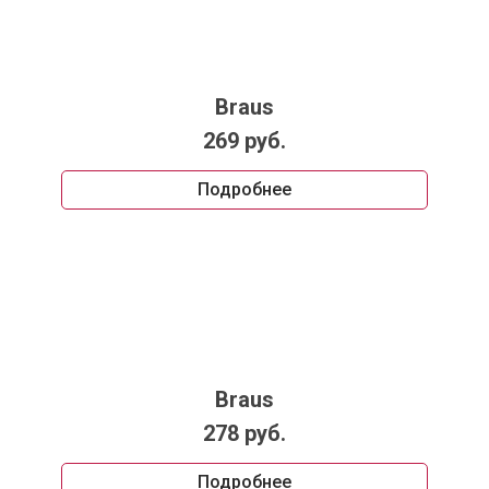
Braus
269 руб.
Подробнее
Braus
278 руб.
Подробнее