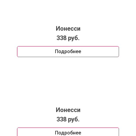
Ионесси
338 руб.
Подробнее
Ионесси
338 руб.
Подробнее