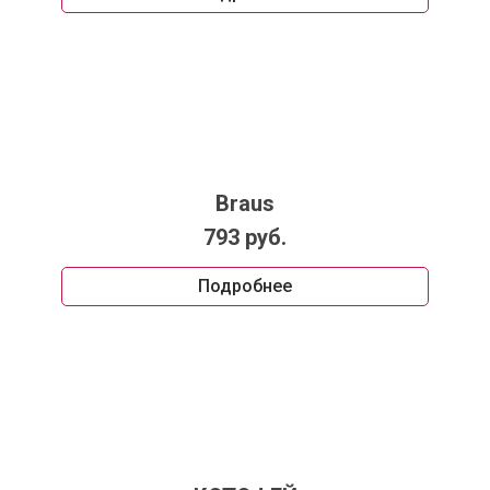
Braus
793 руб.
Подробнее