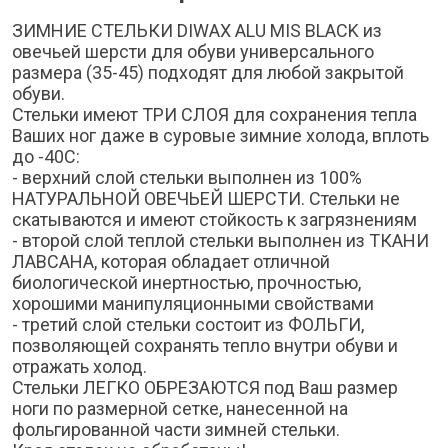
ЗИМНИЕ СТЕЛЬКИ DIWAX ALU MIS BLACK из
овечьей шерсти для обуви универсального
размера (35-45) подходят для любой закрытой
обуви.
Стельки имеют ТРИ СЛОЯ для сохранения тепла
Ваших ног даже в суровые зимние холода, вплоть
до -40С:
- верхний слой стельки выполнен из 100%
НАТУРАЛЬНОЙ ОВЕЧЬЕЙ ШЕРСТИ. Стельки не
скатываются и имеют стойкость к загрязнениям
- второй слой теплой стельки выполнен из ТКАНИ
ЛАВСАНА, которая обладает отличной
биологической инертностью, прочностью,
хорошими манипуляционными свойствами
- третий слой стельки состоит из ФОЛЬГИ,
позволяющей сохранять тепло внутри обуви и
отражать холод.
Стельки ЛЕГКО ОБРЕЗАЮТСЯ под Ваш размер
ноги по размерной сетке, нанесенной на
фольгированной части зимней стельки.