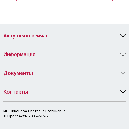
Актуально сейчас
Информация
Документы
Контакты
ИП Никонова Светлана Евгеньевна
© Проспектъ, 2006 - 2026