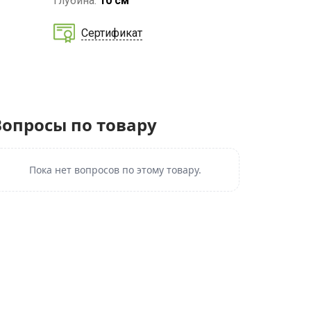
Глубина:
10 см
Сертификат
Вопросы по товару
Пока нет вопросов по этому товару.