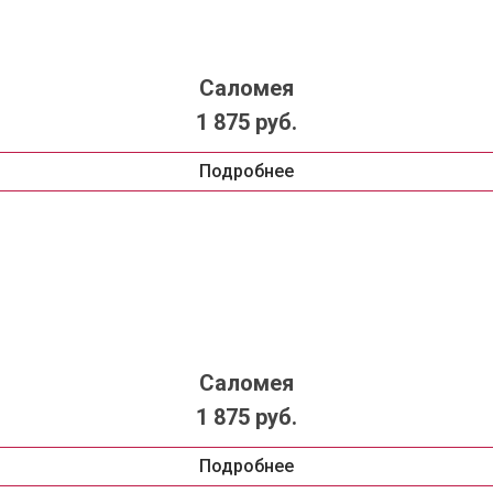
Саломея
1 875 руб.
Подробнее
Саломея
1 875 руб.
Подробнее