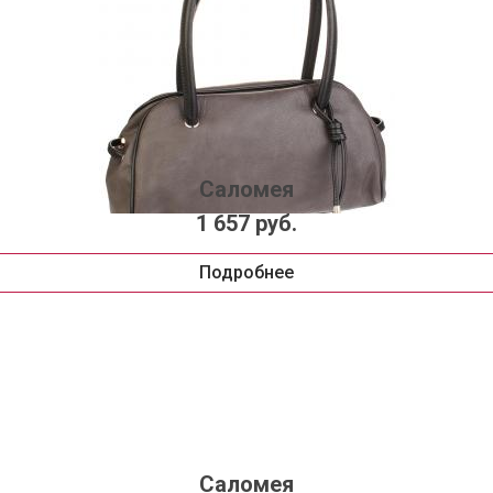
Саломея
1 657 руб.
Подробнее
Саломея