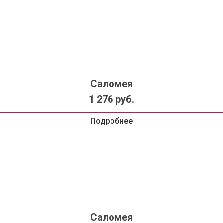
Саломея
1 276 руб.
Подробнее
Саломея