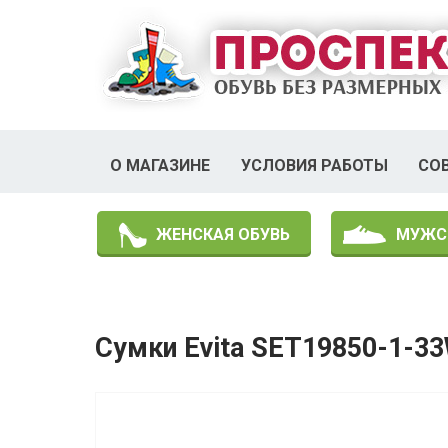
О МАГАЗИНЕ
УСЛОВИЯ РАБОТЫ
СО
ЖЕНСКАЯ ОБУВЬ
МУЖС
Сумки Evita SET19850-1-3