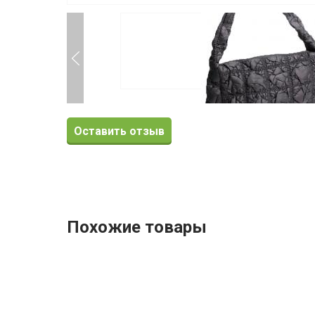
Оставить отзыв
Похожие товары