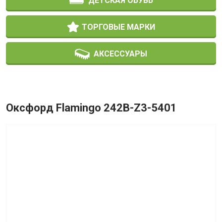
ДЕТСКАЯ ОБУВЬ
ТОРГОВЫЕ МАРКИ
АКСЕССУАРЫ
Оксфорд Flamingo 242B-Z3-5401