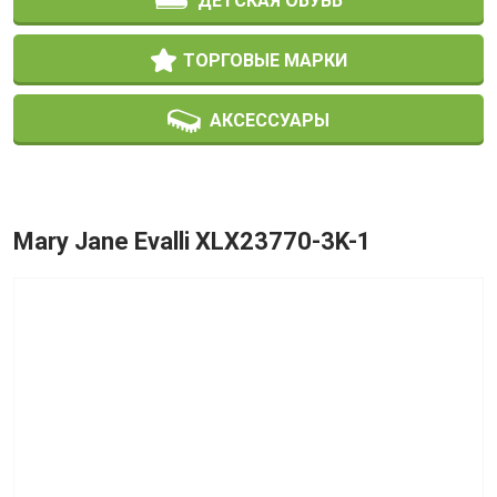
ДЕТСКАЯ ОБУВЬ
ТОРГОВЫЕ МАРКИ
АКСЕССУАРЫ
Mary Jane Evalli XLX23770-3K-1