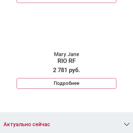
Mary Jane
RIO RF
2 781 руб.
Подробнее
Актуально сейчас