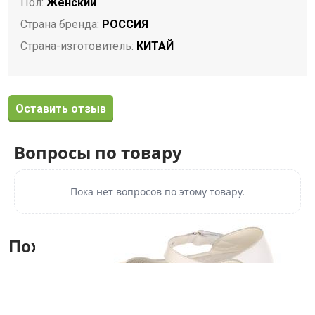
Пол:
Женский
Страна бренда:
РОССИЯ
Страна-изготовитель:
КИТАЙ
Оставить отзыв
Вопросы по товару
Пока нет вопросов по этому товару.
Похожие товары