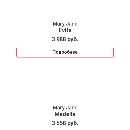
Mary Jane
Evita
3 988 руб.
Подробнее
Mary Jane
Madella
3 558 руб.