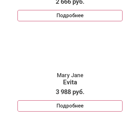
2 666 руб.
Подробнее
Mary Jane
Evita
3 988 руб.
Подробнее