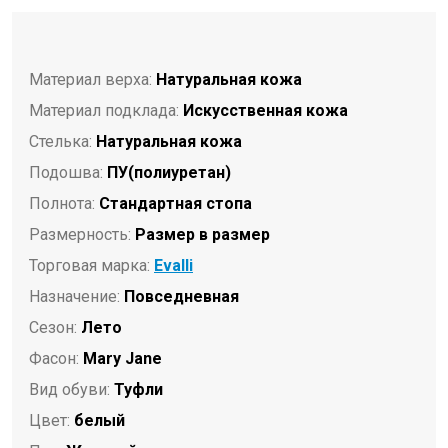
Материал верха:
Натуральная кожа
Материал подклада:
Искусственная кожа
Стелька:
Натуральная кожа
Подошва:
ПУ(полиуретан)
Полнота:
Стандартная стопа
Размерность:
Размер в размер
Торговая марка:
Evalli
Назначение:
Повседневная
Сезон:
Лето
Фасон:
Mary Jane
Вид обуви:
Туфли
Цвет:
белый