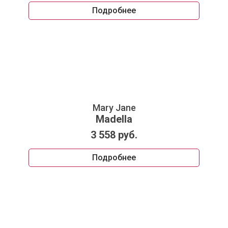
Подробнее
Mary Jane
Madella
3 558 руб.
Подробнее