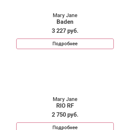
Mary Jane
Baden
3 227 руб.
Подробнее
Mary Jane
RIO RF
2 750 руб.
Подробнее