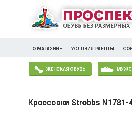
О МАГАЗИНЕ
УСЛОВИЯ РАБОТЫ
СО
ЖЕНСКАЯ ОБУВЬ
МУЖС
Кроссовки Strobbs N1781-