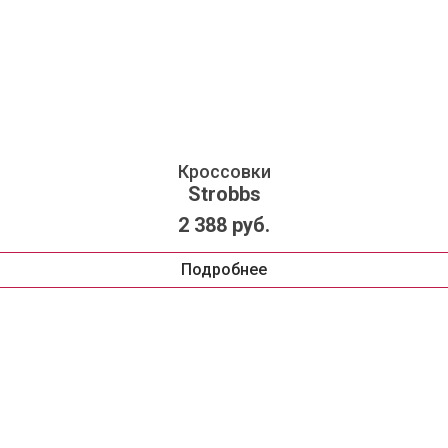
Кроссовки
Strobbs
2 388 руб.
Подробнее