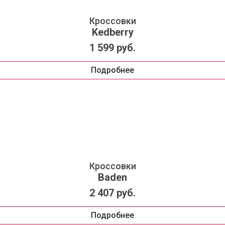
Кроссовки
Kedberry
1 599 руб.
Подробнее
Кроссовки
Baden
2 407 руб.
Подробнее