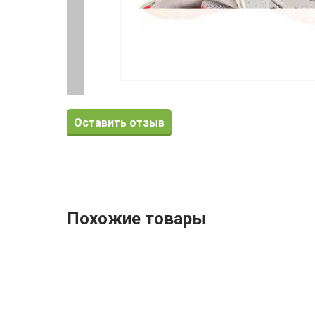
Оставить отзыв
Похожие товары