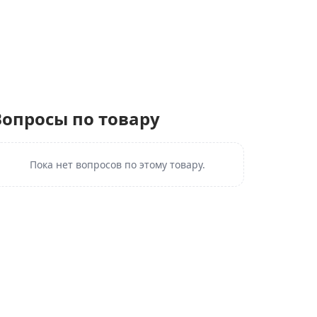
Вопросы по товару
Пока нет вопросов по этому товару.