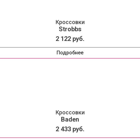
Кроссовки
Strobbs
2 122 руб.
Подробнее
Кроссовки
Baden
2 433 руб.