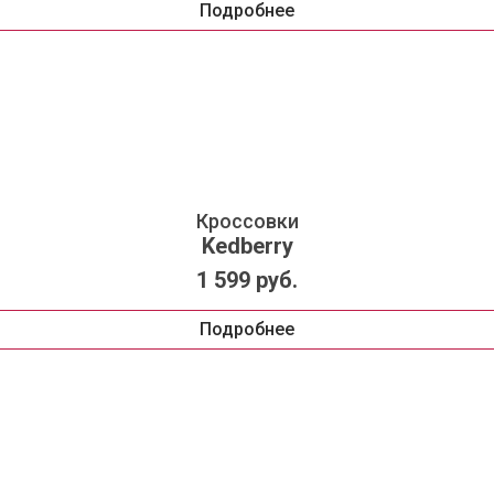
Подробнее
Кроссовки
Kedberry
1 599 руб.
Подробнее