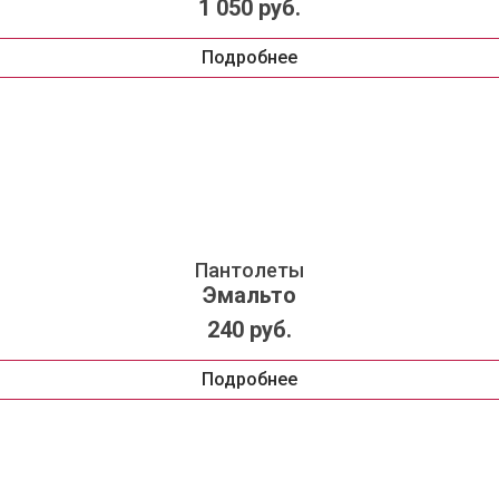
1 050 руб.
Подробнее
Пантолеты
Эмальто
240 руб.
Подробнее