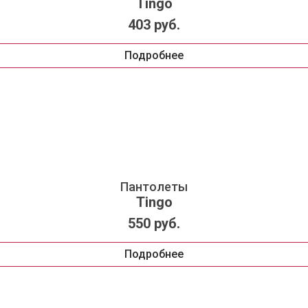
Tingo
403 руб.
Подробнее
Пантолеты
Tingo
550 руб.
Подробнее