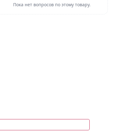
Пока нет вопросов по этому товару.