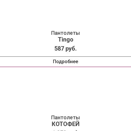
Пантолеты
Tingo
587 руб.
Подробнее
Пантолеты
КОТОФЕЙ