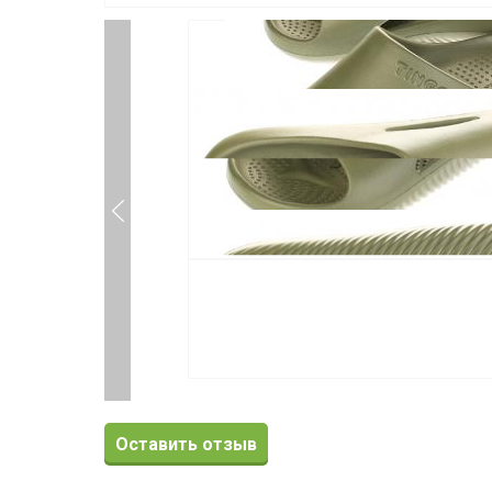
Оставить отзыв