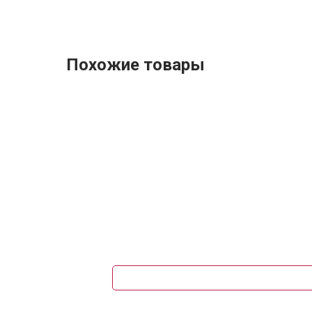
Похожие товары