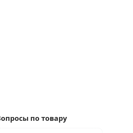
Вопросы по товару