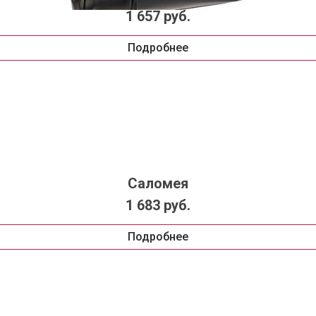
1 657 руб.
Подробнее
Саломея
1 683 руб.
Подробнее