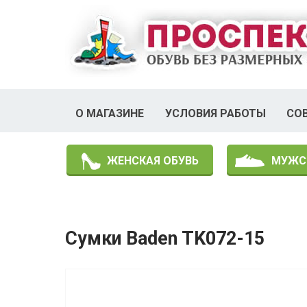
О МАГАЗИНЕ
УСЛОВИЯ РАБОТЫ
СО
ЖЕНСКАЯ ОБУВЬ
МУЖС
Сумки Baden TK072-15