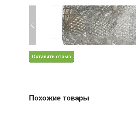
Оставить отзыв
Похожие товары