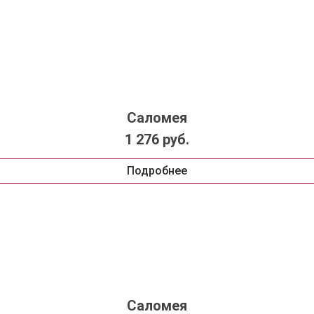
Саломея
1 276 руб.
Подробнее
Саломея