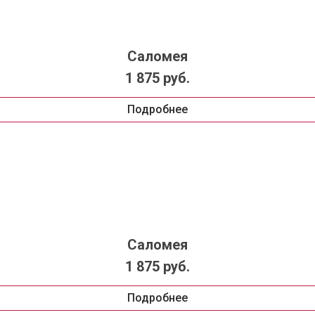
Саломея
1 875 руб.
Подробнее
Саломея
1 875 руб.
Подробнее