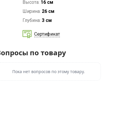
Высота:
16 см
Ширина:
26 см
Глубина:
3 см
Сертификат
Вопросы по товару
Пока нет вопросов по этому товару.