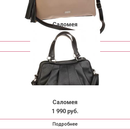
Саломея
2 081 руб.
Подробнее
Саломея
1 990 руб.
Подробнее