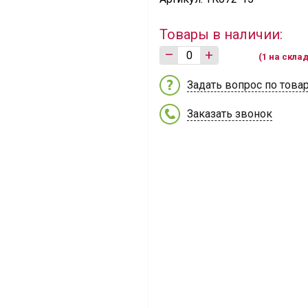
Товары в наличии:
–
+
(1 на скла
Задать вопрос по това
Заказать звонок