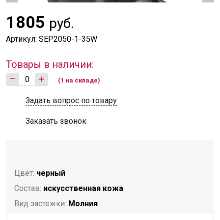
1805
руб.
Артикул: SEP2050-1-35W
Товары в наличии:
–
+
(1 на складе)
Задать вопрос по товару
Заказать звонок
Цвет:
черный
Состав:
искусственная кожа
Вид застежки:
Молния
Количество отделений:
1