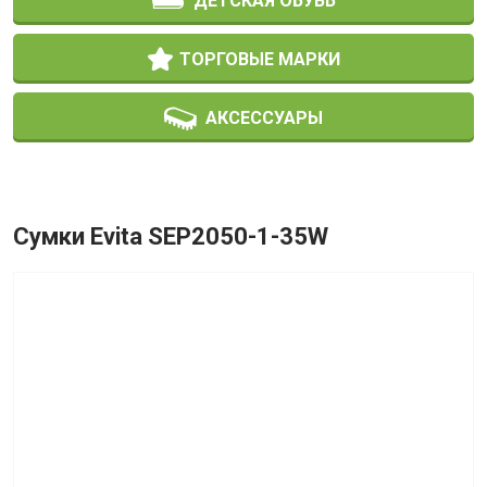
ДЕТСКАЯ ОБУВЬ
ТОРГОВЫЕ МАРКИ
АКСЕССУАРЫ
Сумки Evita SEP2050-1-35W