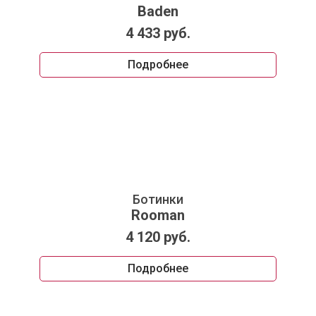
Baden
4 433 руб.
Подробнее
Ботинки
Rooman
4 120 руб.
Подробнее