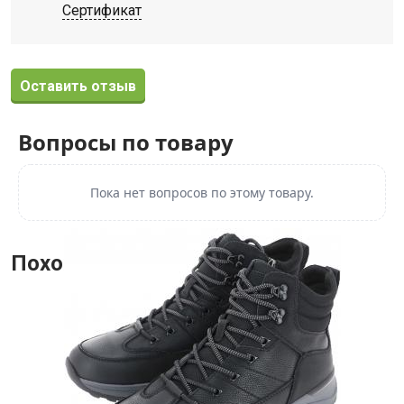
Сертификат
Оставить отзыв
Вопросы по товару
Пока нет вопросов по этому товару.
Похожие товары