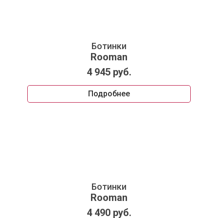
Ботинки
Rooman
4 945 руб.
Подробнее
Ботинки
Rooman
4 490 руб.