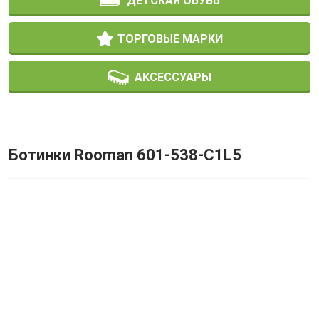
ДЕТСКАЯ ОБУВЬ
ТОРГОВЫЕ МАРКИ
АКСЕССУАРЫ
Ботинки Rooman 601-538-C1L5