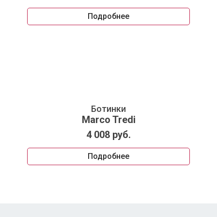
Подробнее
Ботинки
Marco Tredi
4 008 руб.
Подробнее