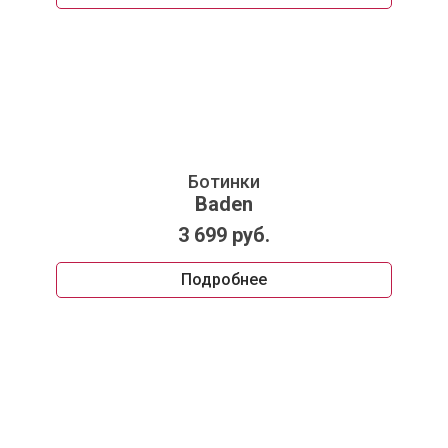
Ботинки
Baden
3 699 руб.
Подробнее