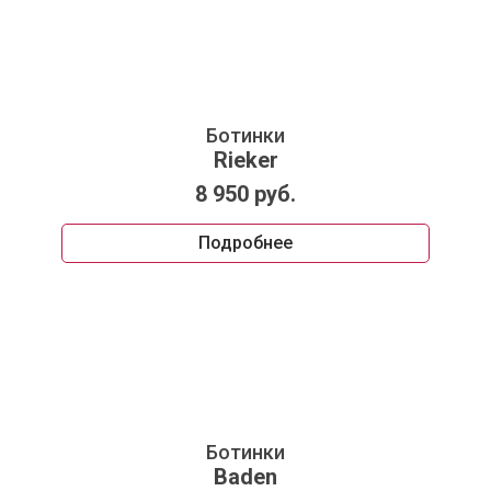
Ботинки
Rieker
8 950 руб.
Подробнее
Ботинки
Baden