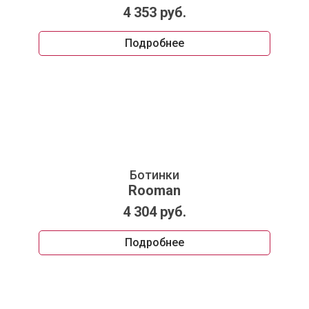
4 353 руб.
Подробнее
Ботинки
Rooman
4 304 руб.
Подробнее