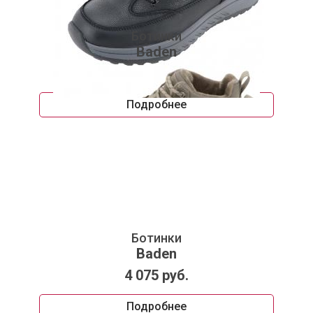
Ботинки
Baden
4 170 руб.
Подробнее
Ботинки
Baden
4 075 руб.
Подробнее