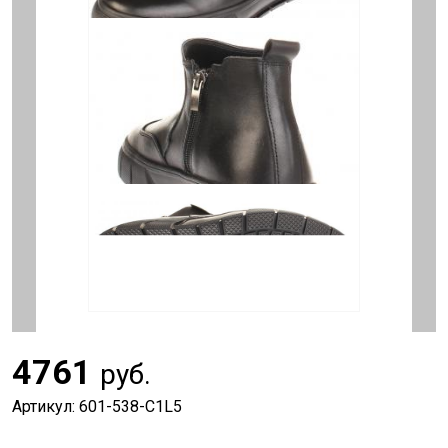
4761
руб.
Артикул: 601-538-C1L5