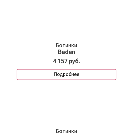
Ботинки
Baden
4 157 руб.
Подробнее
Ботинки