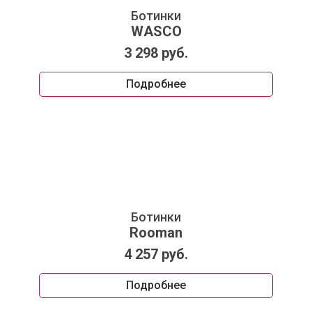
Ботинки
WASCO
3 298 руб.
Подробнее
Ботинки
Rooman
4 257 руб.
Подробнее