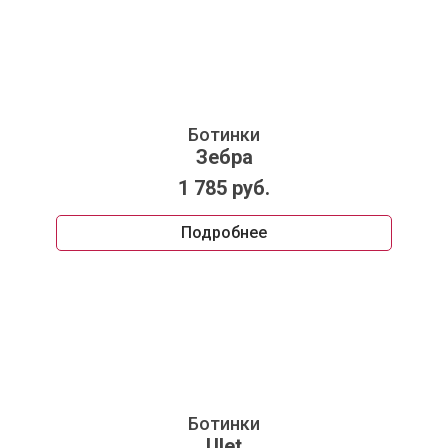
Ботинки
Зебра
1 785 руб.
Подробнее
Ботинки
Ulet