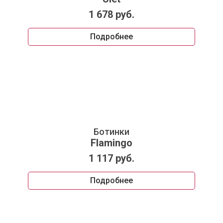
1 678 руб.
Подробнее
Ботинки
Flamingo
1 117 руб.
Подробнее