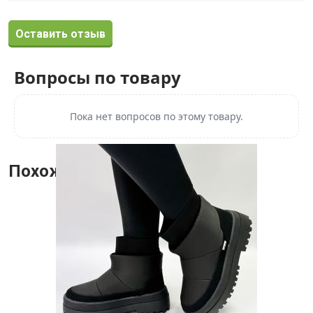
Оставить отзыв
Вопросы по товару
Пока нет вопросов по этому товару.
Похожие товары