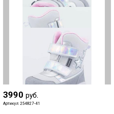
3990
руб.
Артикул: 254827-41