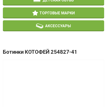
ДЕТСКАЯ ОБУВЬ
ТОРГОВЫЕ МАРКИ
АКСЕССУАРЫ
Ботинки КОТОФЕЙ 254827-41