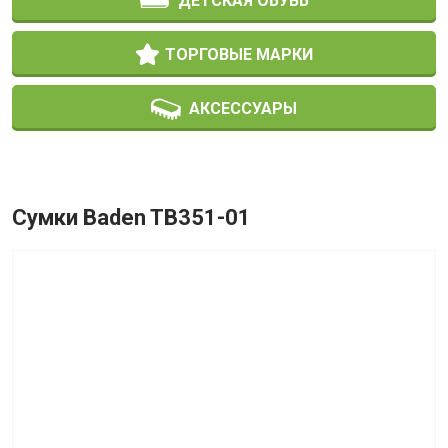
ДЕТСКАЯ ОБУВЬ
ТОРГОВЫЕ МАРКИ
АКСЕССУАРЫ
Сумки Baden TB351-01