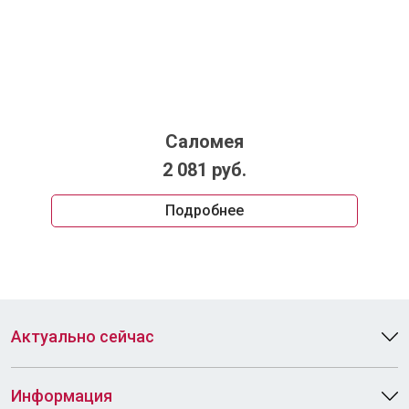
Саломея
2 081 руб.
Подробнее
Актуально сейчас
Информация