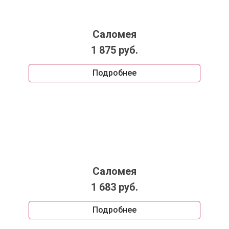
Саломея
1 875 руб.
Подробнее
Саломея
1 683 руб.
Подробнее