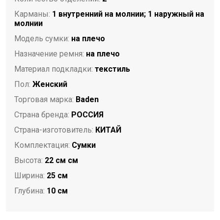
Карманы:
1 внутренний на молнии; 1 наружный на
молнии
Модель сумки:
на плечо
Назначение ремня:
на плечо
Материал подкладки:
текстиль
Пол:
Женский
Торговая марка:
Baden
Страна бренда:
РОССИЯ
Страна-изготовитель:
КИТАЙ
Комплектация:
Сумки
Высота:
22 см см
Ширина:
25 см
Глубина:
10 см