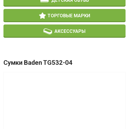
ДЕТСКАЯ ОБУВЬ
ТОРГОВЫЕ МАРКИ
АКСЕССУАРЫ
Сумки Baden TG532-04