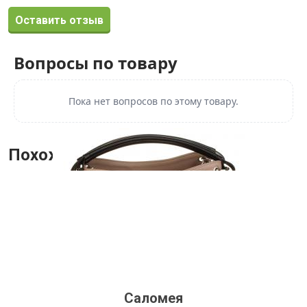
Оставить отзыв
Вопросы по товару
Пока нет вопросов по этому товару.
Похожие товары
Саломея