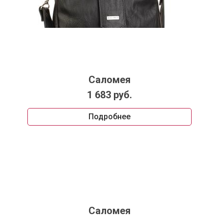
Саломея
1 683 руб.
Подробнее
Саломея