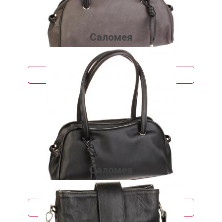
Саломея
1 657 руб.
Подробнее
Саломея
1 657 руб.
Подробнее