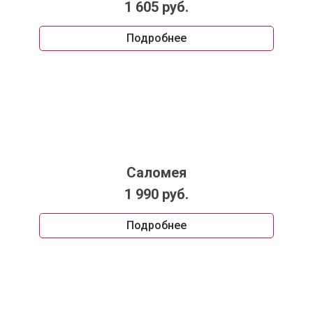
1 605 руб.
Подробнее
Саломея
1 990 руб.
Подробнее