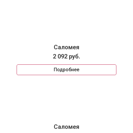
Саломея
2 092 руб.
Подробнее
Саломея