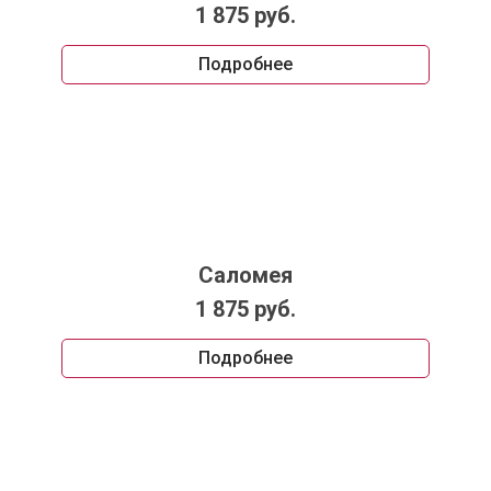
1 875 руб.
Подробнее
Саломея
1 875 руб.
Подробнее