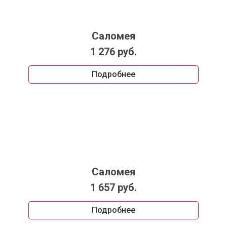
Саломея
1 276 руб.
Подробнее
Саломея
1 657 руб.
Подробнее