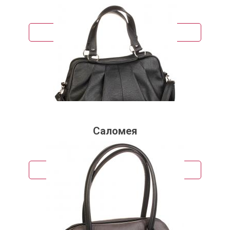
2 081 руб.
Подробнее
Саломея
1 990 руб.
Подробнее