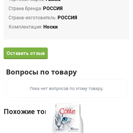
Страна бренда:
РОССИЯ
Страна-изготовитель:
РОССИЯ
Комплектация:
Носки
Оставить отзыв
Вопросы по товару
Пока нет вопросов по этому товару.
Похожие товары