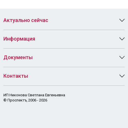
Актуально сейчас
Информация
Документы
Контакты
ИП Никонова Светлана Евгеньевна
© Проспектъ, 2006 - 2026