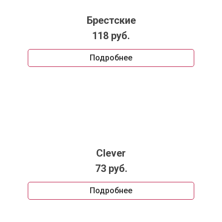
Брестские
118 руб.
Подробнее
Clever
73 руб.
Подробнее