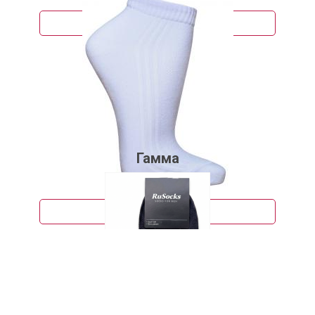
Подробнее
Гамма
90 руб.
Подробнее