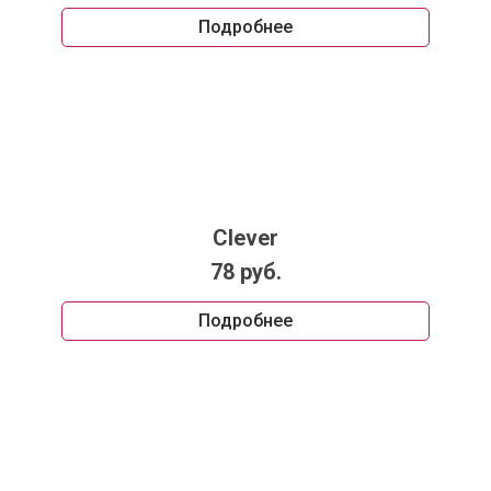
Подробнее
Clever
78 руб.
Подробнее