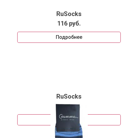
RuSocks
116 руб.
Подробнее
RuSocks
114 руб.
Подробнее