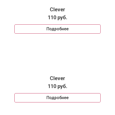
Clever
110 руб.
Подробнее
Clever
110 руб.
Подробнее