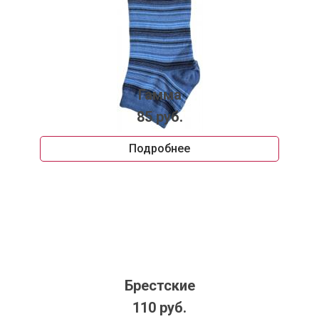
Гамма
85 руб.
Подробнее
Брестские
110 руб.