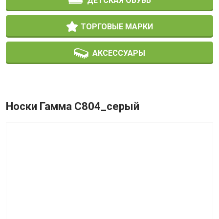
ДЕТСКАЯ ОБУВЬ
ТОРГОВЫЕ МАРКИ
АКСЕССУАРЫ
Носки Гамма С804_серый