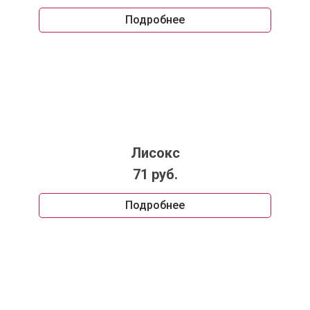
Подробнее
Лисокс
71 руб.
Подробнее