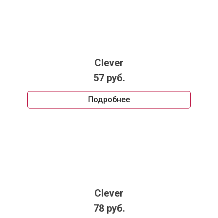
Clever
57 руб.
Подробнее
Clever
78 руб.