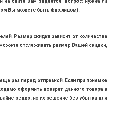
и на сайте Вам задается вопрос: нужна ли
этом Вы можете быть физ.лицом).
елей. Размер скидки зависит от количества
 можете отслеживать размер Вашей скидки,
еще раз перед отправкой. Если при приемке
бходимо оформить возврат данного товара в
райне редко, но их решение без убытка для