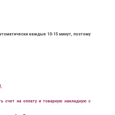
автоматически каждые 10-15 минут, поэтому
.
ь счет на оплату и товарную накладную с