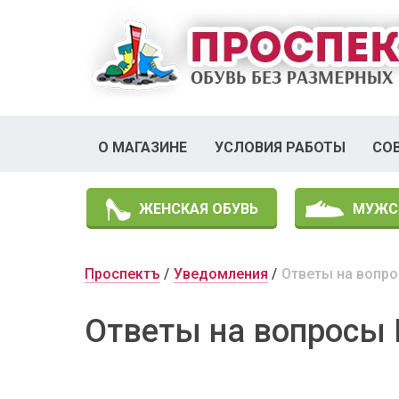
О МАГАЗИНЕ
УСЛОВИЯ РАБОТЫ
СО
ЖЕНСКАЯ ОБУВЬ
МУЖС
Проспектъ
Уведомления
Ответы на вопр
Ответы на вопросы