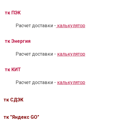
тк ПЭК
Расчет доставки -
калькулятор
тк Энергия
Расчет доставки -
калькулятор
тк КИТ
Расчет доставки -
калькулятор
тк СДЭК
тк "Яндекс GO"