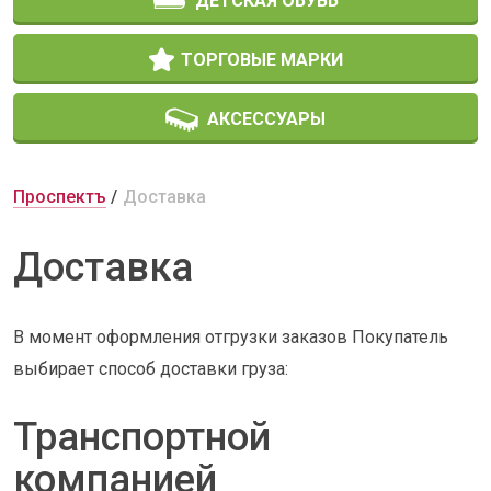
ДЕТСКАЯ ОБУВЬ
ТОРГОВЫЕ МАРКИ
АКСЕССУАРЫ
Проспектъ
Доставка
Доставка
В момент оформления отгрузки заказов Покупатель
выбирает способ доставки груза:
Транспортной
компанией