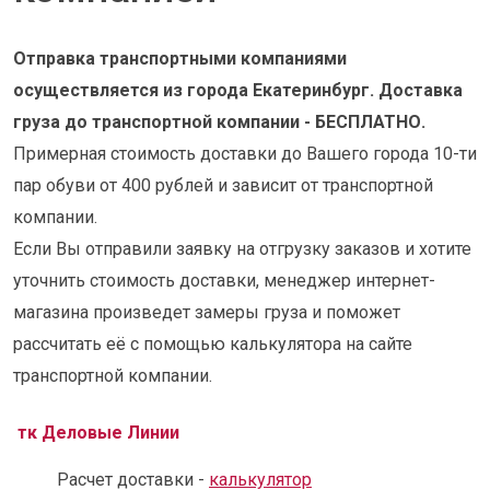
Отправка транспортными компаниями
осуществляется из города Екатеринбург. Доставка
груза до транспортной компании - БЕСПЛАТНО.
Примерная стоимость доставки до Вашего города 10-ти
пар обуви от 400 рублей и зависит от транспортной
компании.
Если Вы отправили заявку на отгрузку заказов и хотите
уточнить стоимость доставки, менеджер интернет-
магазина произведет замеры груза и поможет
рассчитать её с помощью калькулятора на сайте
транспортной компании.
тк Деловые Линии
Расчет доставки -
калькулятор