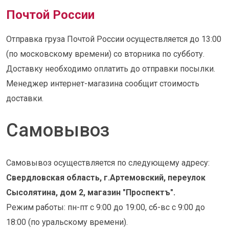
Почтой России
Отправка груза Почтой России осуществляется до 13:00
(по московскому времени) со вторника по субботу.
Доставку необходимо оплатить до отправки посылки.
Менеджер интернет-магазина сообщит стоимость
доставки.
Самовывоз
Самовывоз осуществляется по следующему адресу:
Свердловская область, г.Артемовский, переулок
Сысолятина, дом 2, магазин "Проспектъ".
Режим работы: пн-пт с 9:00 до 19:00, сб-вс с 9:00 до
18:00 (по уральскому времени).