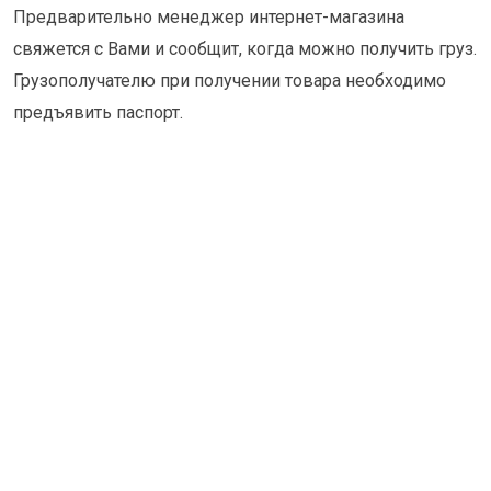
Предварительно менеджер интернет-магазина
свяжется с Вами и сообщит, когда можно получить груз.
Грузополучателю при получении товара необходимо
предъявить паспорт.