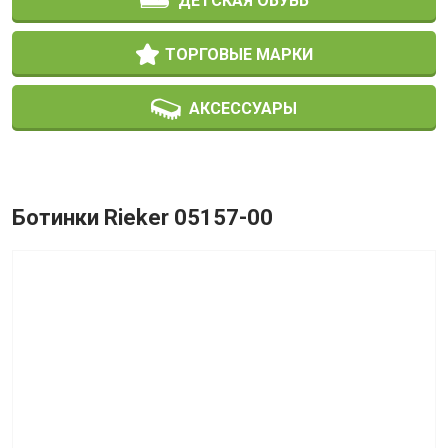
ДЕТСКАЯ ОБУВЬ
ТОРГОВЫЕ МАРКИ
АКСЕССУАРЫ
Ботинки Rieker 05157-00