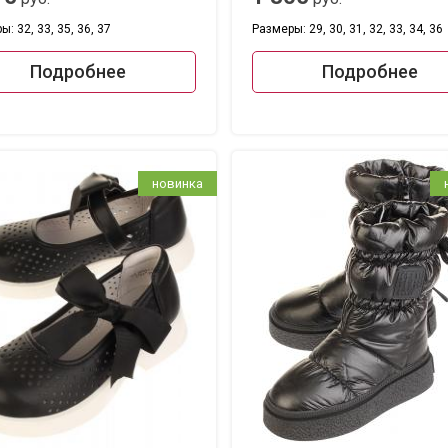
: 32, 33, 35, 36, 37
Размеры: 29, 30, 31, 32, 33, 34, 36
Подробнее
Подробнее
новинка