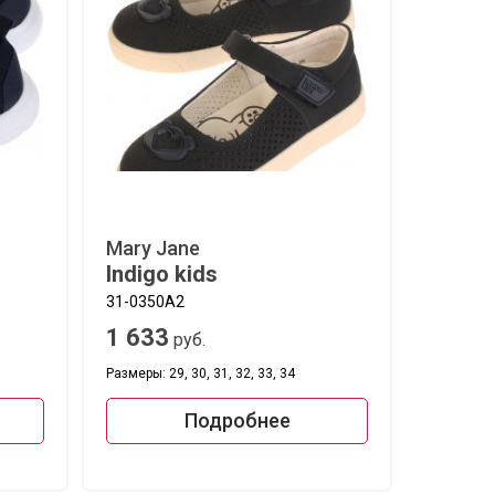
Mary Jane
Indigo kids
31-0350A2
1 633
руб.
Размеры: 29, 30, 31, 32, 33, 34
Подробнее