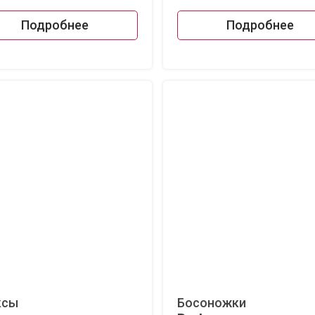
Подробнее
Подробнее
ксы
Босоножки