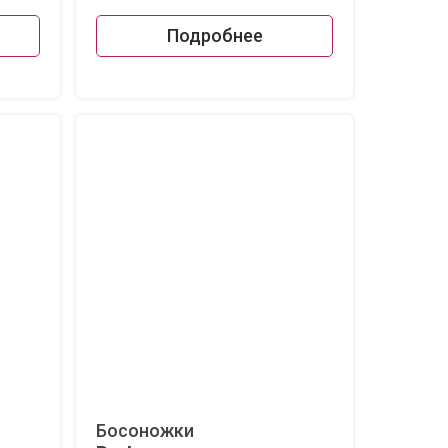
Подробнее
Босоножки