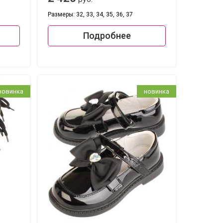
Размеры: 32, 33, 34, 35, 36, 37
Подробнее
новинка
новинка