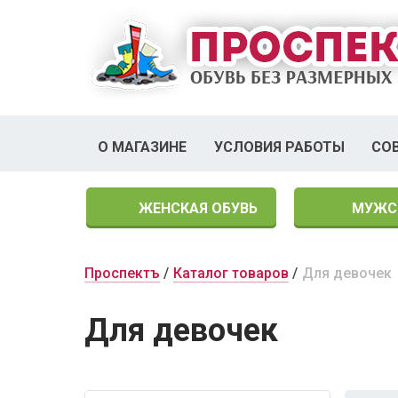
О МАГАЗИНЕ
УСЛОВИЯ РАБОТЫ
СО
ЖЕНСКАЯ ОБУВЬ
МУЖС
Проспектъ
Каталог товаров
Для девочек
Для девочек