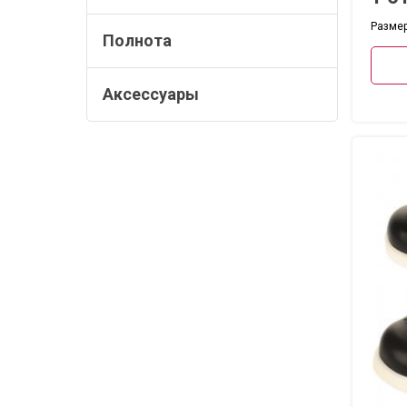
Размеры
Полнота
Аксессуары