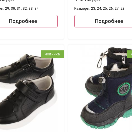
: 29, 30, 31, 32, 33, 34
Размеры: 23, 24, 25, 26, 27, 28
Подробнее
Подробнее
новинка