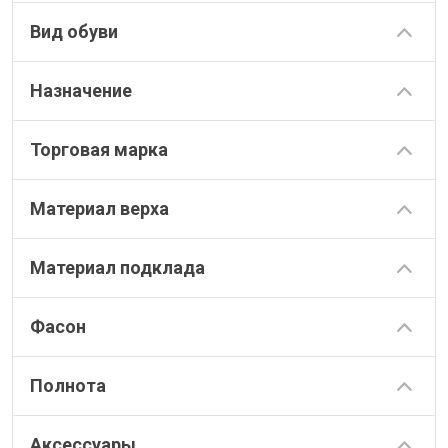
Вид обуви
Назначение
Торговая марка
Материал верха
Материал подклада
Фасон
Полнота
Аксессуары