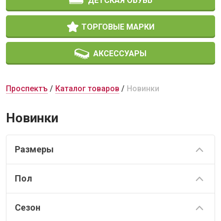
ДЕТСКАЯ ОБУВЬ
ТОРГОВЫЕ МАРКИ
АКСЕССУАРЫ
Проспектъ
Каталог товаров
Новинки
Новинки
Размеры
Пол
Сезон