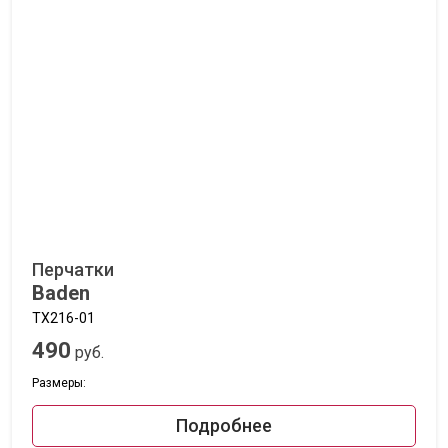
Перчатки
Baden
TX216-01
490
руб.
Размеры:
Подробнее