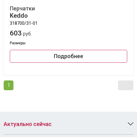
Перчатки
Keddo
318700/31-01
603
руб.
Размеры:
Подробнее
1
Актуально сейчас