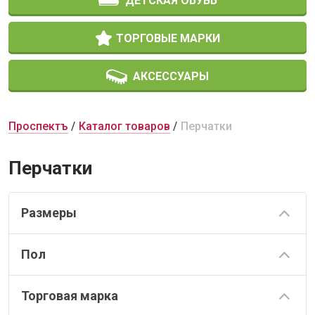
ДЕТСКАЯ ОБУВЬ
ТОРГОВЫЕ МАРКИ
АКСЕССУАРЫ
Проспектъ
Каталог товаров
Перчатки
Перчатки
Размеры
Пол
Торговая марка