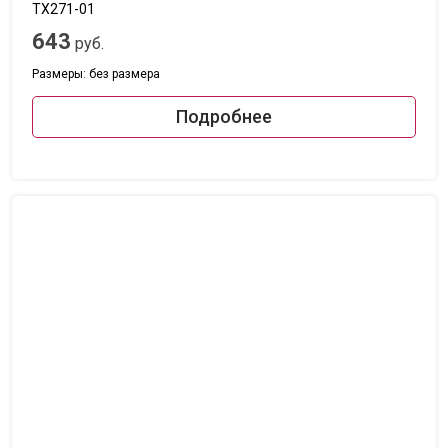
TX271-01
643
руб.
Размеры: без размера
Подробнее