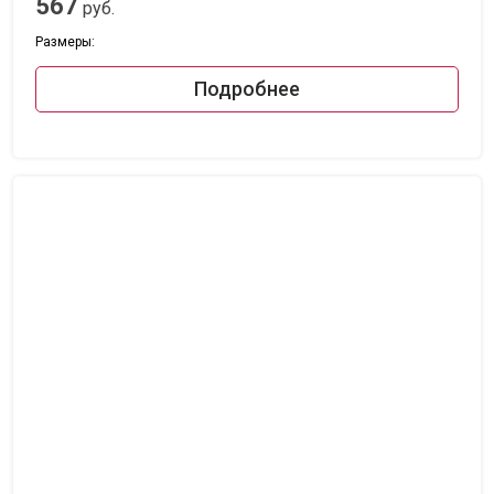
567
руб.
Размеры:
Подробнее