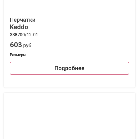
Перчатки
Keddo
338700/12-01
603
руб.
Размеры:
Подробнее