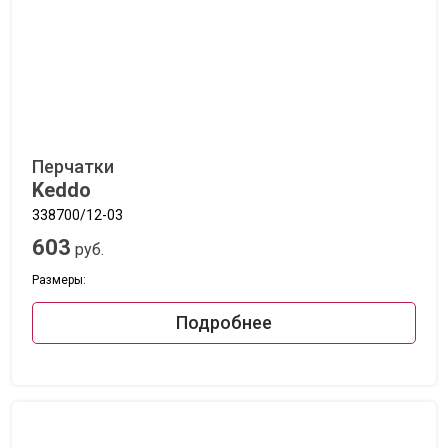
Перчатки
Keddo
338700/12-03
603
руб.
Размеры:
Подробнее