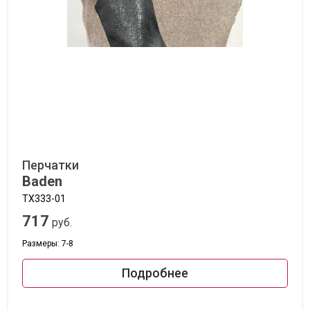
Перчатки
Baden
TX333-01
717
руб.
Размеры: 7-8
Подробнее