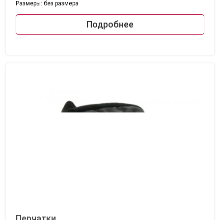
Размеры: без размера
Подробнее
Перчатки