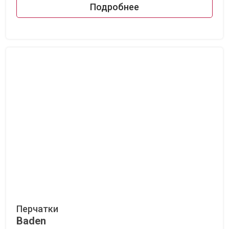
Подробнее
Перчатки
Baden