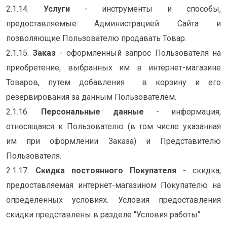
2.1.14.
Услуги
- инструменты и способы,
предоставляемые Администрацией Сайта и
позволяющие Пользователю продавать Товар.
2.1.15.
Заказ
- оформленный запрос Пользователя на
приобретение, выбранных им в интернет-магазине
Товаров, путем добавления в корзину и его
резервирования за данным Пользователем.
2.1.16.
Персональные данные
- информация,
относящаяся к Пользователю (в том числе указанная
им при оформлении Заказа) и Представителю
Пользователя.
2.1.17.
Скидка постоянного Покупателя
- скидка,
предоставляемая интернет-магазином Покупателю на
определенных условиях. Условия предоставления
скидки представлены в разделе "Условия работы".