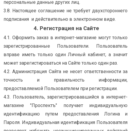
персональные данные других лиц.
3.8. Настоящее соглашение не требует двухстороннего
подписания и действительно в электронном виде.
4. Регистрация на Сайте
4.1. Оформить заказ в интернет-магазине могут только
зарегистрированные Пользователи. Пользователь
вправе иметь только один Личный кабинет, а значит
может зарегистироваться на Сайте только один раз.
4.2. Администрация Сайта не несет ответственности за
точность и правильность информации,
предоставляемой Пользователем при регистрации.
4.3. Пользователь, зарегистрировавшийся в интернет-
магазине "Проспектъ" получает индивидуальную
идентификацию путем предоставления Логина и
Пароля. Индивидуальная идентификация Пользователя
позволяет избежать несанкционированных действий