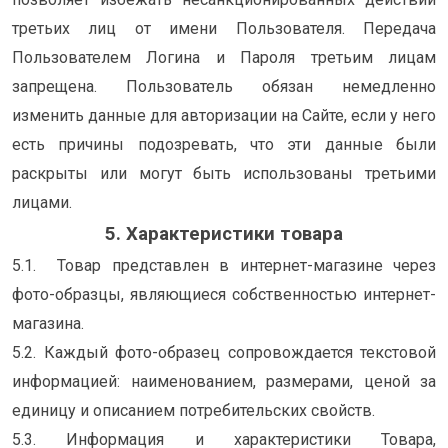
третьих лиц от имени Пользователя. Передача
Пользователем Логина и Пароля третьим лицам
запрещена. Пользователь обязан немедленно
изменить данные для авторизации на Сайте, если у него
есть причины подозревать, что эти данные были
раскрыты или могут быть использованы третьими
лицами.
5. Характеристики товара
5.1. Товар представлен в интернет-магазине через
фото-образцы, являющиеся собственностью интернет-
магазина.
5.2. Каждый фото-образец сопровождается текстовой
информацией: наименованием, размерами, ценой за
единицу и описанием потребительских свойств.
5.3. Информация и характеристики Товара,