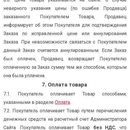
неверного указания цены (по ошибке Продавца)
заказанного Покупателем Товара, Продавец
информирует об этом Покупателя для подтверждения
Заказа по исправленной цене или аннулирования
Заказа. При невозможности связаться с Покупателем
данный Заказ считается аннулированным. Если Заказ
был оплачен, Продавец возвращает Покупателю
оплаченную за Заказ сумму тем же способом, которым
она была уплачена.
7. Оплата товара
7.1. Покупатель оплачивает Товар способами,
указанными в разделе
Оплата
.
7.2. Покупатель оплачивает Товар путем перечисления
денежных средств на расчетный счет Администратора
Сайта. Покупатель оплачивает Товар
без НДС
, что