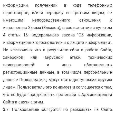
информации, полученной в ходе телефонных
переговоров, и/или передачу ее третьим лицам, не
имеющим непосредственного отношения к
исполнению Заказа (Заказов), в соответствии с пунктом
4 статьи 16 Федерального закона "Об информации,
информационных технологиях и о защите информации".
Не исключено, что в результате сбоя в работе Сайта,
хакерской или вирусной атаки, технических
неисправностей и иных обстоятельств
регистрационные данные, в том числе персональные
данные Пользователя, могут стать доступными другим
лицам. Пользователь это понимает и соглашается с тем,
что не будет предъявлять претензии к Администрации
Сайта в связи с этим.
3.7. Пользователь обязуется не размещать на Сайте