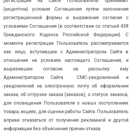
регистрации на Сайте Пользователь принимает
(акцептом) условия Соглашения путем заполнения
регистрационной формы и выражения согласия с
условиями Соглашения (в соответствии со статьей 438
Гражданского Кодекса Российской Федерации). С
момента регистрации Пользователь рассматривается
как лицо, вступившее с Администратором Сайта в
отношения на условиях настоящего Соглашения, и
выразившее согласие на рассылку ему
Администратором Сайта СМС-уведомлений и
уведомлений на электронную почту об оформлении
заказа, об отгрузке заказа (заказов), о статусе заказов,
для оповещения Пользователя о новых поступлениях
товара, акциях, для оценки работы Сайта. Пользователь
вправе отказаться от получения рекламной и другой
информации без объяснения причин отказа.