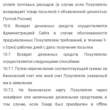
оплате почтовых расходов (в случае если Покупатель
возвращает товар посылкой с объявленной ценностью
Почтой России).
10.6. Возврат денежных средств осуществляется
Администрацией Сайта в случае обоснованности
предъявленных Покупателем требований, в течении 3-
х (трех) рабочих дней с даты получения посылки.
10.7. Возврат денежных средств Покупателю
осуществляется следующими способами:
10.7.1. Путем перечисления соответствующей суммы на
банковский счет или иной счет Покупателя, указанный
им в заявлении.
10.7.2. На банковскую карту Покупателя через
эквайринг или наличными денежными средствами, в
том случае, если Товар был приобретен в offline