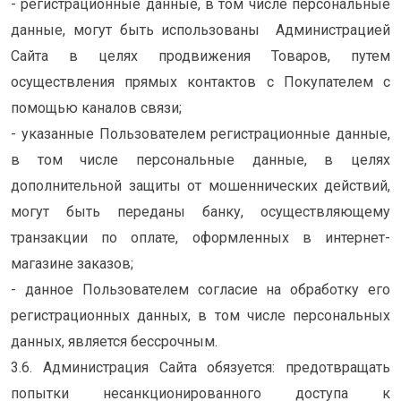
- регистрационные данные, в том числе персональные
данные, могут быть использованы Администрацией
Сайта в целях продвижения Товаров, путем
осуществления прямых контактов с Покупателем с
помощью каналов связи;
- указанные Пользователем регистрационные данные,
в том числе персональные данные, в целях
дополнительной защиты от мошеннических действий,
могут быть переданы банку, осуществляющему
транзакции по оплате, оформленных в интернет-
магазине заказов;
- данное Пользователем согласие на обработку его
регистрационных данных, в том числе персональных
данных, является бессрочным.
3.6. Администрация Сайта обязуется: предотвращать
попытки несанкционированного доступа к