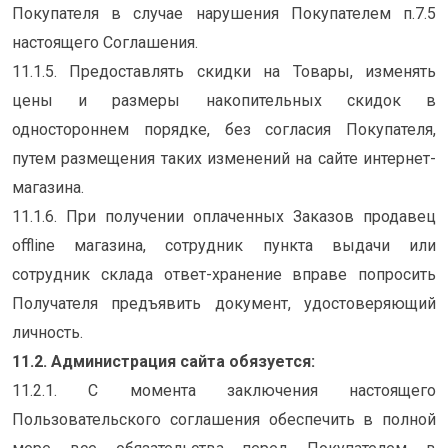
Покупателя в случае нарушения Покупателем п.7.5
настоящего Соглашения.
11.1.5. Предоставлять скидки на Товары, изменять
цены и размеры накопительных скидок в
одностороннем порядке, без согласия Покупателя,
путем размещения таких изменений на сайте интернет-
магазина.
11.1.6. При получении оплаченных Заказов продавец
offline магазина, сотрудник пункта выдачи или
сотрудник склада ответ-хранение вправе попросить
Получателя предъявить документ, удостоверяющий
личность.
11.2. Администрация сайта обязуется:
11.2.1. С момента заключения настоящего
Пользовательского соглашения обеспечить в полной