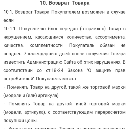
10. Возврат Товара
10.1. Возврат Товара Покупателем возможен в случае
если:
10.1.1. Покупателю был передан (отправлен) Товар с
нарушением, касающимся количества, ассортимента,
качества, комплектности. Покупатель обязан не
позднее 7 календарных дней после получения Товара
известить Администрацию Сайта об этих нарушениях. В
соответствии со ст.18-24 Закона "О защите прав
потребителей" Покупатель может:
- Поменять Товар на другой, такой же торговой марки
(модели и (или) артикула).
- Поменять Товар на другой, иной торговой марки
(модели, артикула), с соответствующим перерасчетом
покупной цены.
- Уменьшить стоимость Товара, с учетом выявленных