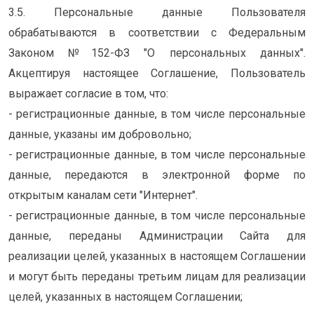
3.5. Персональные данные Пользователя
обрабатываются в соответствии с Федеральным
Законом №152-ФЗ "О персональных данных".
Акцептируя настоящее Соглашение, Пользователь
выражает согласие в том, что:
- регистрационные данные, в том числе персональные
данные, указаны им добровольно;
- регистрационные данные, в том числе персональные
данные, передаются в электронной форме по
открытым каналам сети "Интернет".
- регистрационные данные, в том числе персональные
данные, переданы Администрации Сайта для
реализации целей, указанных в настоящем Соглашении
и могут быть переданы третьим лицам для реализации
целей, указанных в настоящем Соглашении;