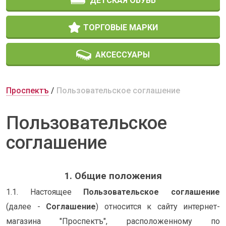
ДЕТСКАЯ ОБУВЬ
ТОРГОВЫЕ МАРКИ
АКСЕССУАРЫ
Проспектъ
Пользовательское соглашение
Пользовательское
соглашение
1. Общие положения
1.1. Настоящее
Пользовательское соглашение
(далее -
Соглашение
) относится к сайту интернет-
магазина "Проспектъ", расположенному по