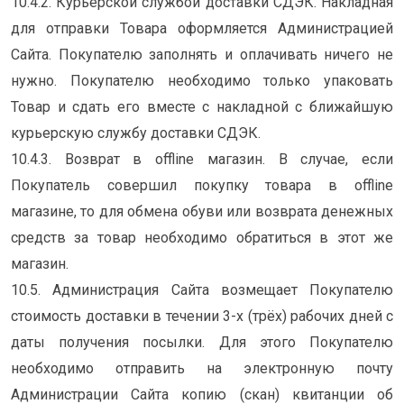
10.4.2. Курьерской службой доставки СДЭК. Накладная
для отправки Товара оформляется Администрацией
Сайта. Покупателю заполнять и оплачивать ничего не
нужно. Покупателю необходимо только упаковать
Товар и сдать его вместе с накладной с ближайшую
курьерскую службу доставки СДЭК.
10.4.3. Возврат в offline магазин. В случае, если
Покупатель совершил покупку товара в offline
магазине, то для обмена обуви или возврата денежных
средств за товар необходимо обратиться в этот же
магазин.
10.5. Администрация Сайта возмещает Покупателю
стоимость доставки в течении 3-х (трёх) рабочих дней с
даты получения посылки. Для этого Покупателю
необходимо отправить на электронную почту
Администрации Сайта копию (скан) квитанции об