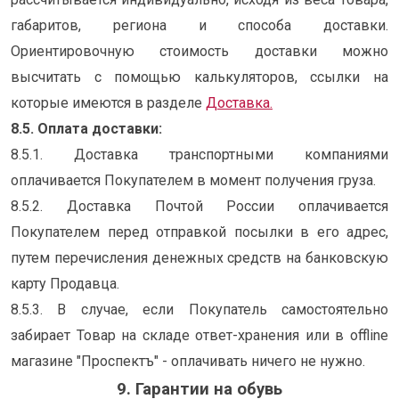
габаритов, региона и способа доставки.
Ориентировочную стоимость доставки можно
высчитать с помощью калькуляторов, ссылки на
которые имеются в разделе
Доставка.
8.5. Оплата доставки:
8.5.1. Доставка транспортными компаниями
оплачивается Покупателем в момент получения груза.
8.5.2. Доставка Почтой России оплачивается
Покупателем перед отправкой посылки в его адрес,
путем перечисления денежных средств на банковскую
карту Продавца.
8.5.3. В случае, если Покупатель самостоятельно
забирает Товар на складе ответ-хранения или в offline
магазине "Проспектъ" - оплачивать ничего не нужно.
9. Гарантии на обувь