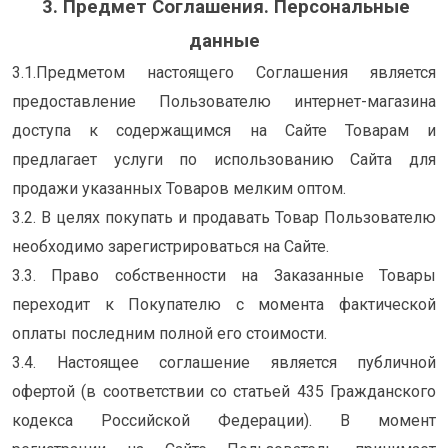
3. Предмет Соглашения. Персональные
данные
3.1.Предметом настоящего Соглашения является
предоставление Пользователю интернет-магазина
доступа к содержащимся на Сайте Товарам и
предлагает услуги по использованию Сайта для
продажи указанных Товаров мелким оптом.
3.2. В целях покупать и продавать Товар Пользователю
необходимо зарегистрироваться на Сайте.
3.3. Право собственности на Заказанные Товары
переходит к Покупателю с момента фактической
оплаты последним полной его стоимости.
3.4. Настоящее соглашение является публичной
офертой (в соответствии со статьей 435 Гражданского
кодекса Российской Федерации). В момент