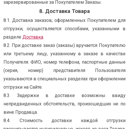
зарезервированные за Покупателем Заказы.
8. Доставка Товара
8.1. Доставка заказов, оформленных Покупателем для
отгрузки, осуществляется способами, указанными в
разделе
Доставка
.
8.2. При доставке заказ (заказы) вручается Покупателю
или третьему лицу, указанному в заказе в качестве
Получателя. ФИО, номер телефона, паспортные данные
(серия, номер) представителя Пользователя
указываются в специальных разделах при оформлении
отгрузки на Сайте.
8.3. Задержки в доставке возможны ввиду
непредвиденных обстоятельств, произошедших не по
вине Продавца.
8.4. Стоимость доставки каждой отгрузки
рассчитывается индивидуально, исходя из веса Товара,