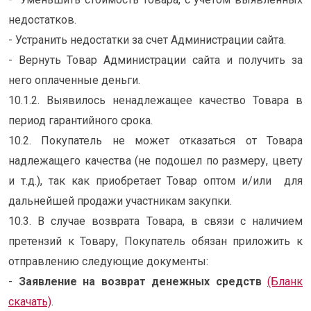
недостатков.
- Устранить недостатки за счет Администрации сайта.
- Вернуть Товар Администрации сайта и получить за
него оплаченные деньги.
10.1.2. Выявилось ненадлежащее качество Товара в
период гарантийного срока.
10.2. Покупатель не может отказаться от Товара
надлежащего качества (не подошел по размеру, цвету
и т.д.), так как приобретает Товар оптом и/или для
дальнейшей продажи участникам закупки.
10.3. В случае возврата Товара, в связи с наличием
претензий к Товару, Покупатель обязан приложить к
отправлению следующие документы:
-
Заявление на возврат денежных средств
(Бланк
скачать)
.