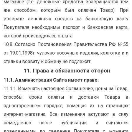
магазине (т.е. денежные средства возвращаются тем
же способом, которым был оплачен Товар). При
возврате денежных средств на банковскую карту
Покупателя необходимы паспорт и банковская карта,
которой производилась оплата.
10.8. Согласно Постановления Правительства РФ №55
от 19.01.1998г. чулочно-носочные изделия, колготки и и
стельки возвату и обмену не подлежат.
11. Права и обязанности сторон
11.1. Администрация Сайта имеет право:
11.1.1. Изменять настоящее Соглашение, цены на Товар,
способы, сроки оплаты и доставки Товара в
одностороеннем порядке, помещая их на страницах
интернет-магазина. Все изменения вступают в силу
немедленно после публикации, и считаются
доведенными до сведения Покупателя с момента