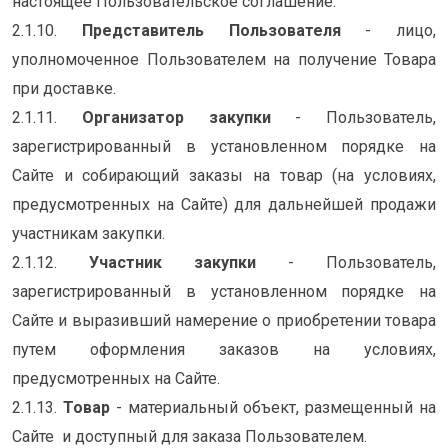
настоящее Пользовательское соглашение.
2.1.10.
Представитель Пользователя
- лицо,
уполномоченное Пользователем на получение Товара
при доставке.
2.1.11.
Организатор закупки
- Пользователь,
зарегистрированный в установленном порядке на
Сайте и собирающий заказы на товар (на условиях,
предусмотренных на Сайте) для дальнейшей продажи
участникам закупки.
2.1.12.
Участник закупки
- Пользователь,
зарегистрированный в установленном порядке на
Сайте и выразивший намерение о приобретении товара
путем оформления заказов на условиях,
предусмотренных на Сайте.
2.1.13.
Товар
- материальный объект, размещенный на
Сайте и доступный для заказа Пользователем.