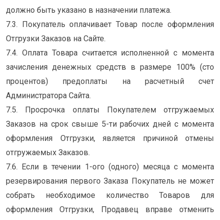
должно быть указано в назначении платежа.
7.3. Покупатель оплачивает Товар после оформления
Отгрузки Заказов на Сайте.
7.4. Оплата Товара считается исполненной с момента
зачисления денежных средств в размере 100% (сто
процентов) предоплаты на расчетный счет
Администратора Сайта.
7.5. Просрочка оплаты Покупателем отгружаемых
Заказов на срок свыше 5-ти рабочих дней с момента
оформления Отгрузки, является причиной отмены
отгружаемых Заказов.
7.6. Если в течении 1-ого (одного) месяца с момента
резервирования первого Заказа Покупатель не может
собрать необходимое количество Товаров для
оформления Отгрузки, Продавец вправе отменить