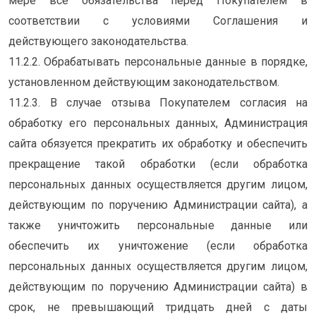
мере все обязательства перед Покупателем в
соответствии с условиями Соглашения и
действующего законодательства.
11.2.2. Обрабатывать персональные данные в порядке,
установленном действующим законодательством.
11.2.3. В случае отзыва Покупателем согласия на
обработку его персональных данных, Администрация
сайта обязуется прекратить их обработку и обеспечить
прекращение такой обработки (если обработка
персональных данных осуществляется другим лицом,
действующим по поручению Администрации сайта), а
также уничтожить персональные данные или
обеспечить их уничтожение (если обработка
персональных данных осуществляется другим лицом,
действующим по поручению Администрации сайта) в
срок, не превышающий тридцать дней с даты