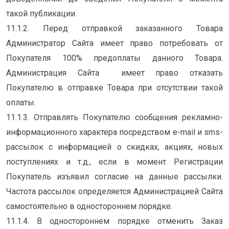
такой публикации.
11.1.2. Перед отправкой заказанного Товара
Администратор Сайта имеет право потребовать от
Покупателя 100% предоплаты данного Товара.
Администрация Сайта имеет право отказать
Покупателю в отправке Товара при отсутствии такой
оплаты.
11.1.3. Отправлять Покупателю сообщения рекламно-
информационного характера посредством e-mail и sms-
рассылок с информацией о скидках, акциях, новых
поступлениях и т.д., если в момент Регистрации
Покупатель изъявил согласие на данные рассылки.
Частота рассылок определяется Администрацией Сайта
самостоятельно в одностороннем порядке.
11.1.4. В одностороннем порядке отменить Заказ