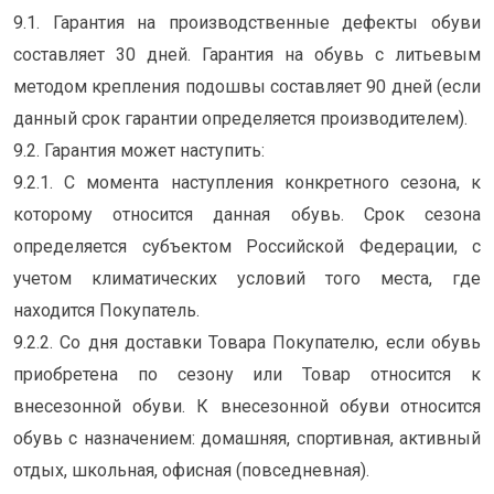
9.1. Гарантия на производственные дефекты обуви
составляет 30 дней. Гарантия на обувь с литьевым
методом крепления подошвы составляет 90 дней (если
данный срок гарантии определяется производителем).
9.2. Гарантия может наступить:
9.2.1. С момента наступления конкретного сезона, к
которому относится данная обувь. Срок сезона
определяется субъектом Российской Федерации, с
учетом климатических условий того места, где
находится Покупатель.
9.2.2. Со дня доставки Товара Покупателю, если обувь
приобретена по сезону или Товар относится к
внесезонной обуви. К внесезонной обуви относится
обувь с назначением: домашняя, спортивная, активный
отдых, школьная, офисная (повседневная).