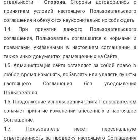
отдельности -
Сторона
. Стороны договорились с
принятием условий настоящего Пользовательского
соглашения и обязуются неукоснительно их соблюдать.
1.4. При принятии данного Пользовательского
соглашения, Пользователь соглашается с нормами и
правилами, указанными в настоящем соглашении, а
также иных документах, размещенных на Сайте.
1.5. Администрация сайта оставляет за собой право в
любое время изменять, добавлять или удалять пункты
настоящего Соглашения без уведомления
Пользователя.
1.6. Продолжение использования Сайта Пользователем
означает принятие изменений, внесенных в настоящее
Соглашение.
1.7. Пользователь несет персональную
ответственность за проверку настоящего Соглашения