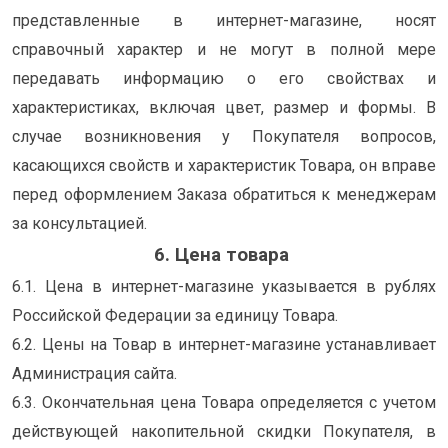
представленные в интернет-магазине, носят
справочный характер и не могут в полной мере
передавать информацию о его свойствах и
характеристиках, включая цвет, размер и формы. В
случае возникновения у Покупателя вопросов,
касающихся свойств и характеристик Товара, он вправе
перед оформлением Заказа обратиться к менеджерам
за консультацией.
6. Цена товара
6.1. Цена в интернет-магазине указывается в рублях
Российской Федерации за единицу Товара.
6.2. Цены на Товар в интернет-магазине устанавливает
Администрация сайта.
6.3. Окончательная цена Товара определяется с учетом
действующей накопительной скидки Покупателя, в