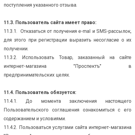
поступления указанного отзыва.
11.3. Пользователь сайта имеет право:
11.3.1. Отказаться от получения e-mal и SMS-рассылок,
для этого при регистрации выразить несогласие о их
получении.
11.3.2. Использовать Товар, заказанный на сайте
интернет-магазина "Проспектъ" в
предпринимательских целях.
11.4. Пользователь обязуется:
11.4.1. До момента заключения настоящего
Пользовательского соглашения ознакомиться с его
содержанием и условиями.
11.4.2. Пользоваться услугами сайта интернет-магазина