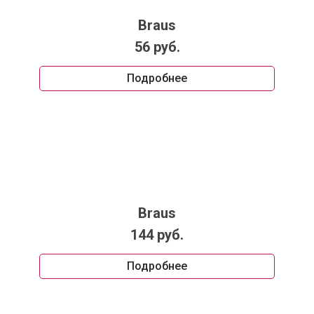
Braus
56 руб.
Подробнее
Braus
144 руб.
Подробнее