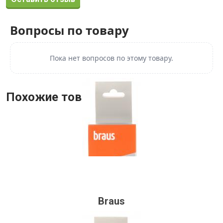
Вопросы по товару
Пока нет вопросов по этому товару.
Похожие товары
Braus
90 руб.