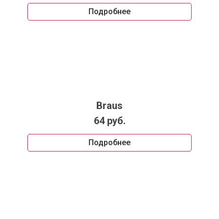
Подробнее
Braus
64 руб.
Подробнее