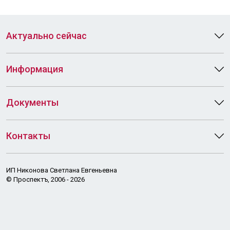
Актуально сейчас
Информация
Документы
Контакты
ИП Никонова Светлана Евгеньевна
© Проспектъ, 2006 - 2026