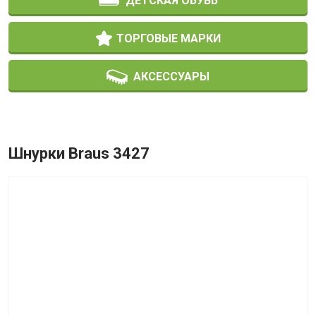
ДЕТСКАЯ ОБУВЬ
ТОРГОВЫЕ МАРКИ
АКСЕССУАРЫ
Шнурки Braus 3427