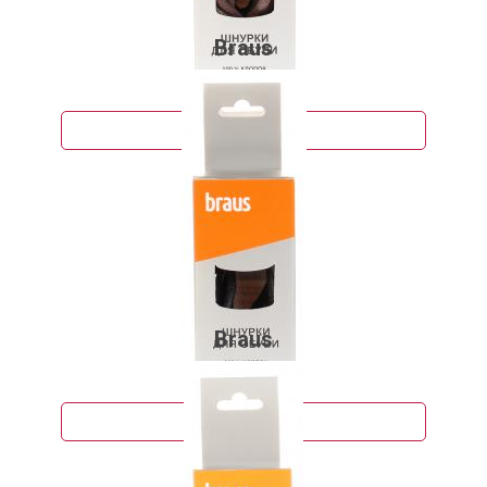
Braus
73 руб.
Подробнее
Braus
80 руб.
Подробнее