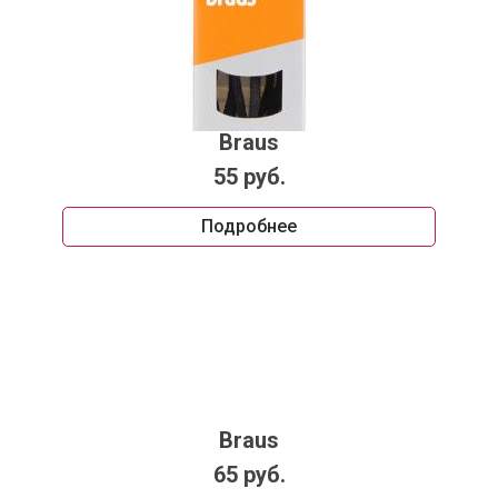
Braus
55 руб.
Подробнее
Braus
65 руб.