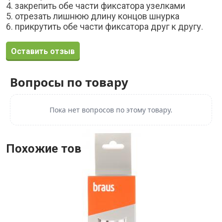
4. закрепить обе части фиксатора узелками
5. отрезать лишнюю длину концов шнурка
6. прикрутить обе части фиксатора друг к другу.
Оставить отзыв
Вопросы по товару
Пока нет вопросов по этому товару.
Похожие товары