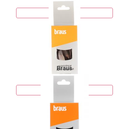
80 руб.
Подробнее
Braus
73 руб.
Подробнее