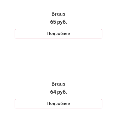
Braus
65 руб.
Подробнее
Braus
64 руб.
Подробнее