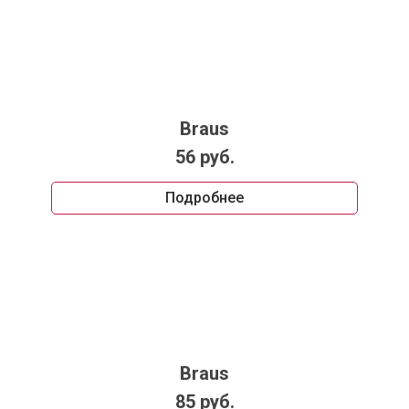
Braus
56 руб.
Подробнее
Braus
85 руб.