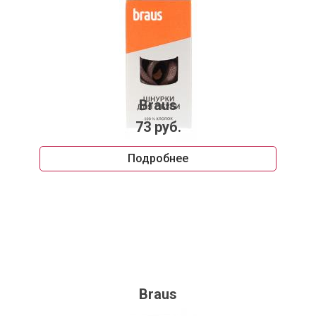
Braus
73 руб.
Подробнее
Braus