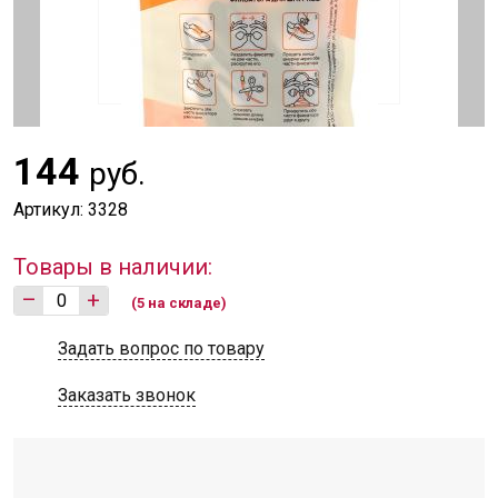
144
руб.
Артикул: 3328
Товары в наличии:
–
+
(5 на складе)
Задать вопрос по товару
Заказать звонок