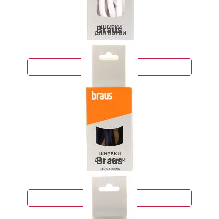
Braus
90 руб.
Подробнее
Braus
73 руб.
Подробнее