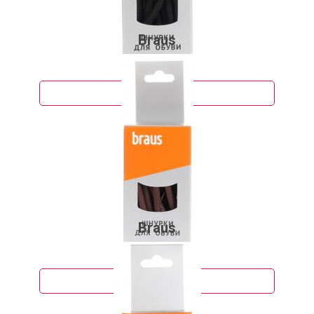
Braus
58 руб.
Подробнее
Braus
55 руб.
Подробнее