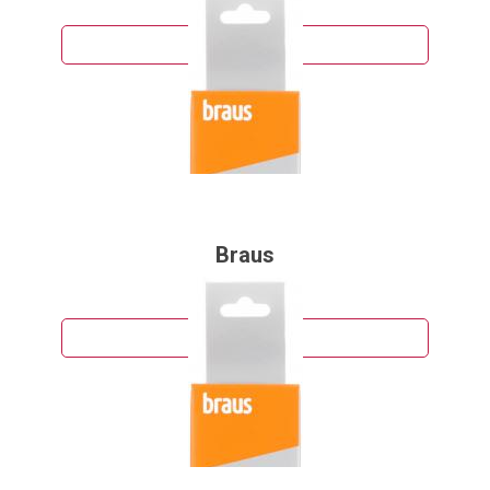
Подробнее
Braus
55 руб.
Подробнее