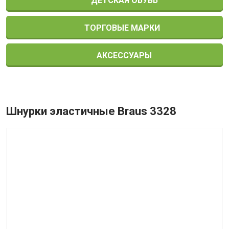
ДЕТСКАЯ ОБУВЬ
ТОРГОВЫЕ МАРКИ
АКСЕССУАРЫ
Шнурки эластичные Braus 3328