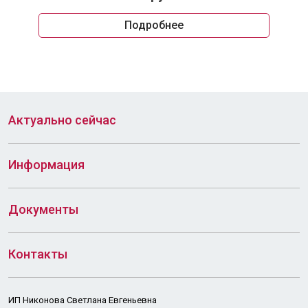
Подробнее
Актуально сейчас
Информация
Документы
Контакты
ИП Никонова Светлана Евгеньевна