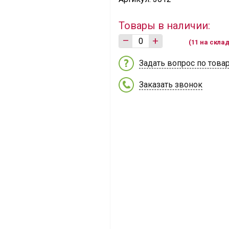
Товары в наличии:
–
+
(11 на скла
Задать вопрос по това
Заказать звонок