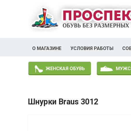
О МАГАЗИНЕ
УСЛОВИЯ РАБОТЫ
СО
ЖЕНСКАЯ ОБУВЬ
МУЖС
Шнурки Braus 3012