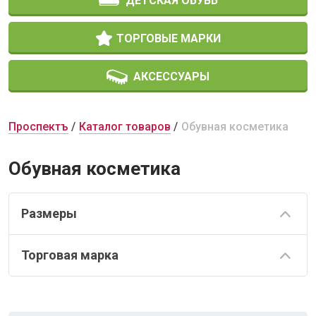
ДЕТСКАЯ ОБУВЬ
ТОРГОВЫЕ МАРКИ
АКСЕССУАРЫ
Проспектъ
Каталог товаров
Обувная косметика
Обувная косметика
Размеры
Торговая марка