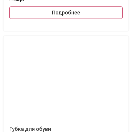
Подробнее
Губка для обуви