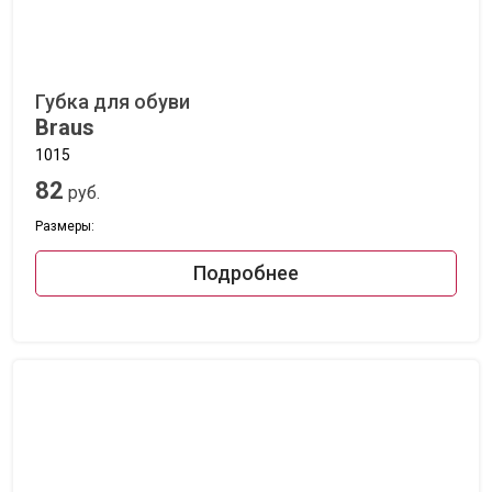
Губка для обуви
Braus
1015
82
руб.
Размеры:
Подробнее