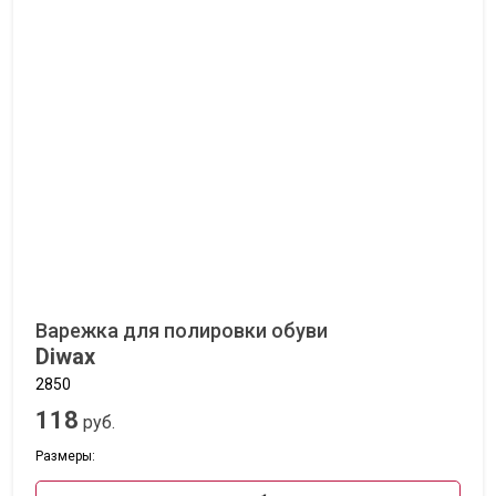
Варежка для полировки обуви
Diwax
2850
118
руб.
Размеры: