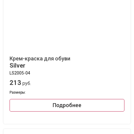
Крем-краска для обуви
Silver
LS2005-04
213
руб.
Размеры:
Подробнее