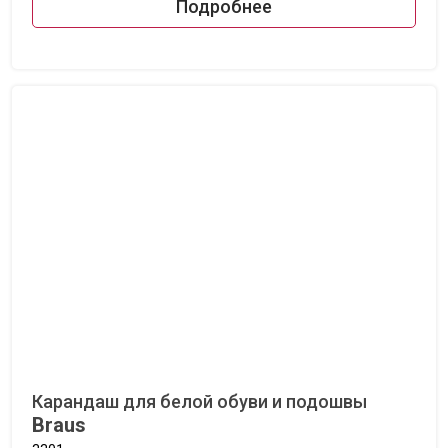
Подробнее
Карандаш для белой обуви и подошвы
Braus