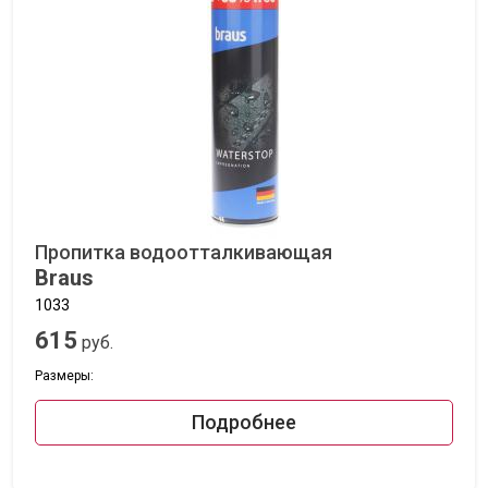
Пропитка водоотталкивающая
Braus
1033
615
руб.
Размеры:
Подробнее