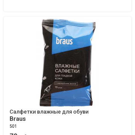
Салфетки влажные для обуви
Braus
501