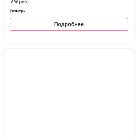
79
руб.
Размеры:
Подробнее