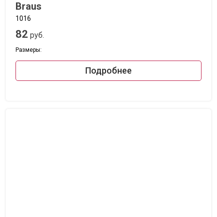
Braus
1016
82
руб.
Размеры:
Подробнее