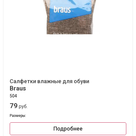
Салфетки влажные для обуви
Braus
504
79
руб.
Размеры:
Подробнее