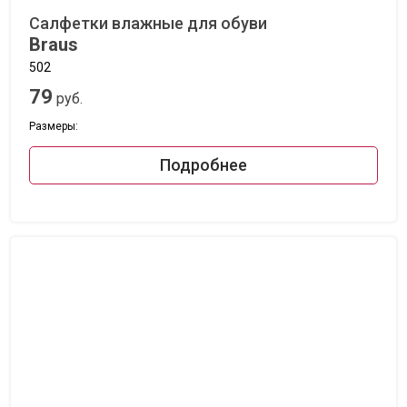
Салфетки влажные для обуви
Braus
502
79
руб.
Размеры:
Подробнее