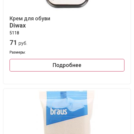
Крем для обуви
Diwax
5118
71
руб.
Размеры:
Подробнее