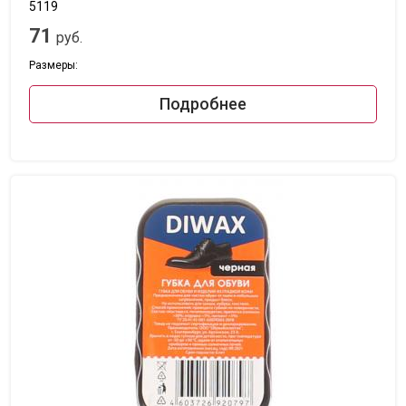
5119
71
руб.
Размеры:
Подробнее