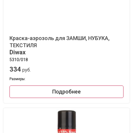
Краска-аэрозоль для ЗАМШИ, НУБУКА,
ТЕКСТИЛЯ
Diwax
5310/018
334
руб.
Размеры:
Подробнее