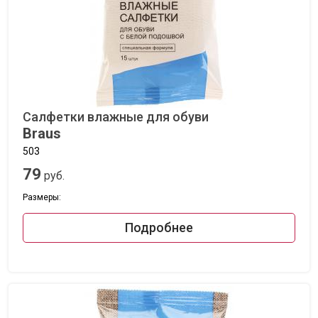
Салфетки влажные для обуви
Braus
503
79
руб.
Размеры:
Подробнее