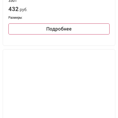
3301
432
руб.
Размеры:
Подробнее